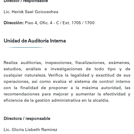
Director / responsable
Lic. Herick Sael Goicoechea
Dirección:
Piso 4, Ofic. 4 - C / Ext. 1705 / 1700
Unidad de Auditoría Interna
Realiza auditorías, inspecciones, fiscalizaciones, exámenes,
estudios, análisis e investigaciones de todo tipo y de
cualquier naturaleza. Verifica la legalidad y exactitud de sus
operaciones, así como evalúa el sistema de control interno
con la finalidad de proponer a la máxima autoridad, las
recomendaciones para mejorar y aumentar la efectividad y
eficiencia de la gestión administrativa en la alcaldía.
Directora / responsable
Lic. Gloria Lisbeth Ramirez