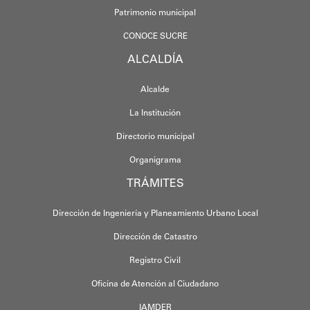
Patrimonio municipal
CONOCE SUCRE
ALCALDÍA
Alcalde
La Institución
Directorio municipal
Organigrama
TRÁMITES
Dirección de Ingeniería y Planeamiento Urbano Local
Dirección de Catastro
Registro Civil
Oficina de Atención al Ciudadano
IAMDER