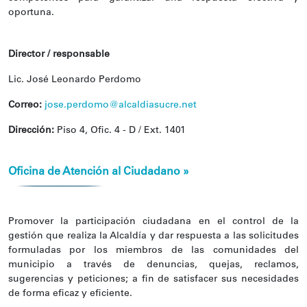
oportuna.
Director / responsable
Lic. José Leonardo Perdomo
Correo:
jose.perdomo@alcaldiasucre.net
Dirección:
Piso 4, Ofic. 4 - D / Ext. 1401
Oficina de Atención al Ciudadano »
Promover la participación ciudadana en el control de la
gestión que realiza la Alcaldía y dar respuesta a las solicitudes
formuladas por los miembros de las comunidades del
municipio a través de denuncias, quejas, reclamos,
sugerencias y peticiones; a fin de satisfacer sus necesidades
de forma eficaz y eficiente.