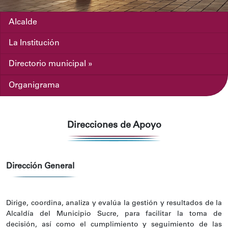
Alcalde
La Institución
Directorio municipal »
Organigrama
Direcciones de Apoyo
Dirección General
Dirige, coordina, analiza y evalúa la gestión y resultados de la
Alcaldía del Municipio Sucre, para facilitar la toma de
decisión, así como el cumplimiento y seguimiento de las