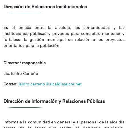
Dirección de Relaciones Institucionales
Es el enlace entre la alcaldía, las comunidades y las
instituciones públicas y privadas para concretar, mantener y
fortalecer la gestión municipal en relación a los proyectos
prioritarios para la población.
Director / responsable
Lic. Isidro Carreño
Correo:
isidro.carreno@alcaldiasucre.net
Dirección de Información y Relaciones Públicas
Informa a la comunidad en general y al personal de la alcaldía