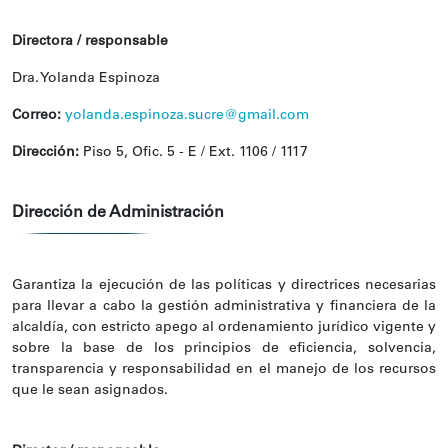
Directora / responsable
Dra. Yolanda Espinoza
Correo:
yolanda.espinoza.sucre@gmail.com
Dirección:
Piso 5, Ofic. 5 - E / Ext. 1106 / 1117
Dirección de Administración
Garantiza la ejecución de las políticas y directrices necesarias
para llevar a cabo la gestión administrativa y financiera de la
alcaldía, con estricto apego al ordenamiento jurídico vigente y
sobre la base de los principios de eficiencia, solvencia,
transparencia y responsabilidad en el manejo de los recursos
que le sean asignados.