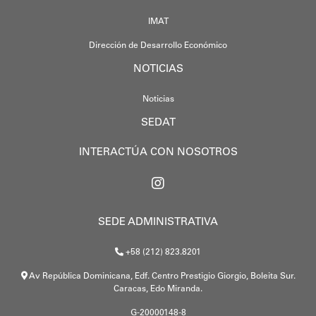
IMAT
Dirección de Desarrollo Económico
NOTICIAS
Noticias
SEDAT
INTERACTÚA CON NOSOTROS
SEDE ADMINISTRATIVA
+58 (212) 823.8201
Av República Dominicana, Edf. Centro Prestigio Giorgio, Boleita Sur.
Caracas, Edo Miranda.
G-20000148-8