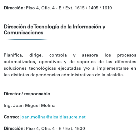
Dirección:
Piso 4, Ofic. 4 - E / Ext. 1615 / 1405 / 1619
Dirección de Tecnología de la Información y
Comunicaciones
Planifica, dirige, controla y asesora los procesos
automatizados, operativos y de soportes de las diferentes
soluciones tecnológicas ejecutadas y/o a implementarse en
las distintas dependencias administrativas de la alcaldía.
Director / responsable
Ing. Joan Miguel Molina
Correo:
joan.molina@alcaldiasucre.net
Dirección:
Piso 4, Ofic. 4 - E / Ext. 1500