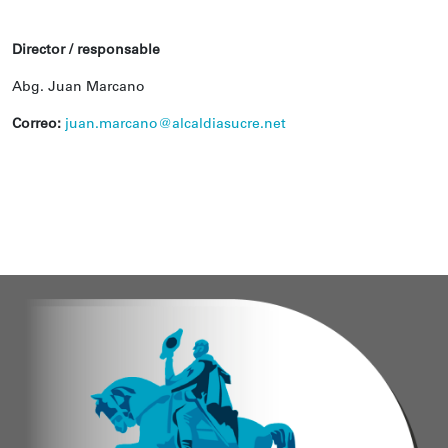
Director / responsable
Abg. Juan Marcano
Correo:
juan.marcano@alcaldiasucre.net