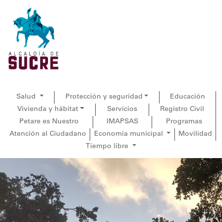
Salud
Protección y seguridad
Educación
Vivienda y hábitat
Servicios
Registro Civil
Petare es Nuestro
IMAPSAS
Programas
Atención al Ciudadano
Economía municipal
Movilidad
Tiempo libre