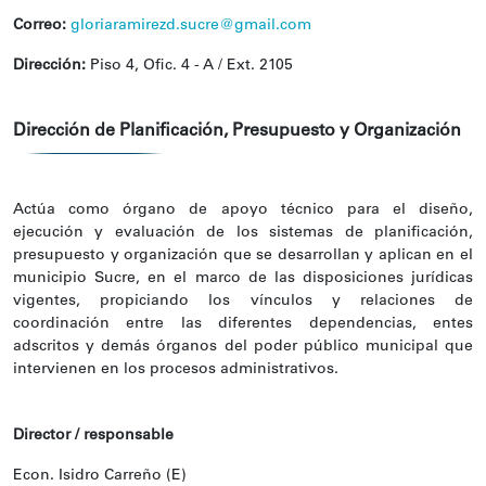
Correo:
gloriaramirezd.sucre@gmail.com
Dirección:
Piso 4, Ofic. 4 - A / Ext. 2105
Dirección de Planificación, Presupuesto y Organización
Actúa como órgano de apoyo técnico para el diseño,
ejecución y evaluación de los sistemas de planificación,
presupuesto y organización que se desarrollan y aplican en el
municipio Sucre, en el marco de las disposiciones jurídicas
vigentes, propiciando los vínculos y relaciones de
coordinación entre las diferentes dependencias, entes
adscritos y demás órganos del poder público municipal que
intervienen en los procesos administrativos.
Director / responsable
Econ. Isidro Carreño (E)