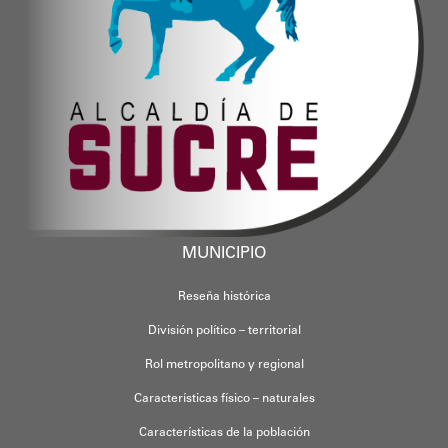
MUNICIPIO
Reseña histórica
División político – territorial
Rol metropolitano y regional
Características físico – naturales
Características de la población