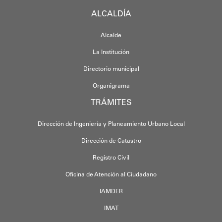
ALCALDÍA
Alcalde
La Institución
Directorio municipal
Organigrama
TRÁMITES
Dirección de Ingeniería y Planeamiento Urbano Local
Dirección de Catastro
Registro Civil
Oficina de Atención al Ciudadano
IAMDER
IMAT