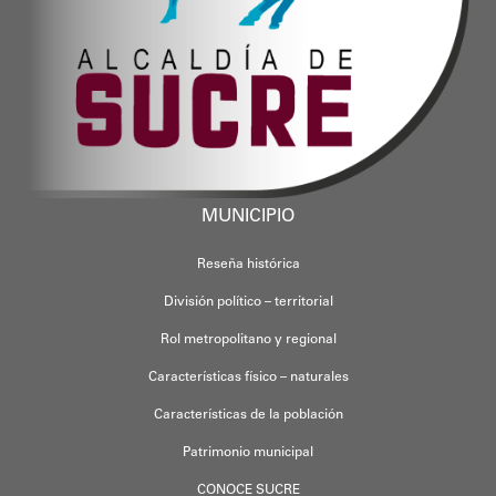
MUNICIPIO
Reseña histórica
División político – territorial
Rol metropolitano y regional
Características físico – naturales
Características de la población
Patrimonio municipal
CONOCE SUCRE