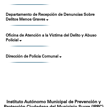
Departamento de Recepción de Denuncias Sobre
Delitos Menos Graves
Oficina de Atención a la Víctima del Delito y Abuso
Policial
Dirección de Policía Comunal
Instituto Autónomo Municipal de Prevención y