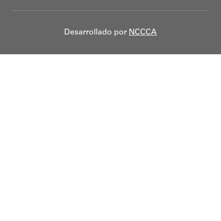
Desarrollado por
NCCCA