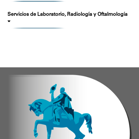
Servicios de Laboratorio, Radiología y Oftalmología