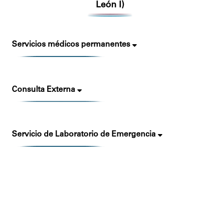
León I)
Servicios médicos permanentes
Consulta Externa
Servicio de Laboratorio de Emergencia