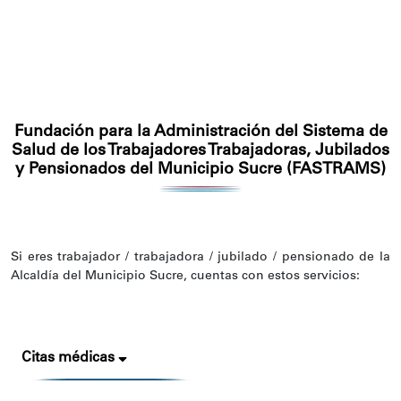
Fundación para la Administración del Sistema de
Salud de los Trabajadores Trabajadoras, Jubilados
y Pensionados del Municipio Sucre (FASTRAMS)
Si eres trabajador / trabajadora / jubilado / pensionado de la
Alcaldía del Municipio Sucre, cuentas con estos servicios:
Citas médicas