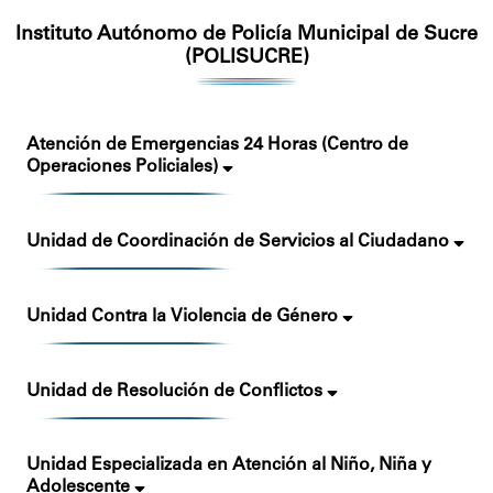
Instituto Autónomo de Policía Municipal de Sucre
(POLISUCRE)
Atención de Emergencias 24 Horas (Centro de
Operaciones Policiales)
Unidad de Coordinación de Servicios al Ciudadano
Unidad Contra la Violencia de Género
Unidad de Resolución de Conflictos
Unidad Especializada en Atención al Niño, Niña y
Adolescente