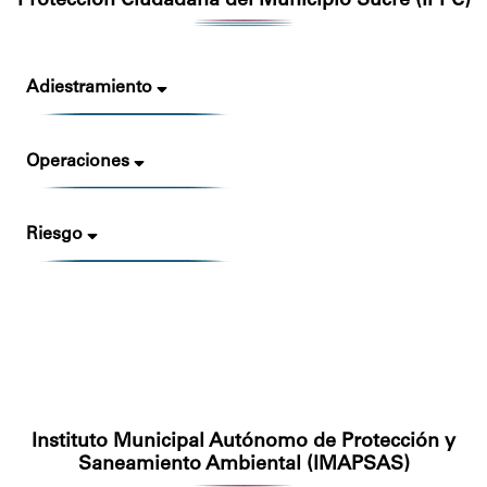
Protección Ciudadana del Municipio Sucre (IPPC)
Adiestramiento
Operaciones
Riesgo
Instituto Municipal Autónomo de Protección y
Saneamiento Ambiental (IMAPSAS)