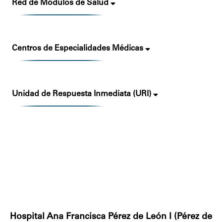
Red de Módulos de Salud
Centros de Especialidades Médicas
Unidad de Respuesta Inmediata (URI)
Hospital Ana Francisca Pérez de León I (Pérez de