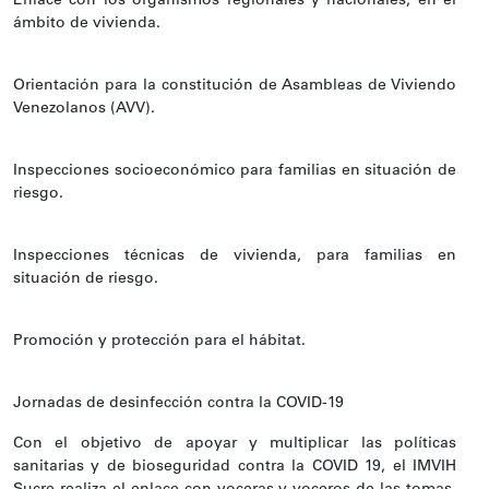
Enlace con los organismos regionales y nacionales, en el
ámbito de vivienda.
Orientación para la constitución de Asambleas de Viviendo
Venezolanos (AVV).
Inspecciones socioeconómico para familias en situación de
riesgo.
Inspecciones técnicas de vivienda, para familias en
situación de riesgo.
Promoción y protección para el hábitat.
Jornadas de desinfección contra la COVID-19
Con el objetivo de apoyar y multiplicar las políticas
sanitarias y de bioseguridad contra la COVID 19, el IMVIH