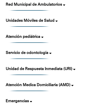
Red Municipal de Ambulatorios
Unidades Móviles de Salud
Atención pediátrica
Servicio de odontología
Unidad de Respuesta Inmediata (URI)
Atención Medica Domiciliaria (AMD)
Emergencias