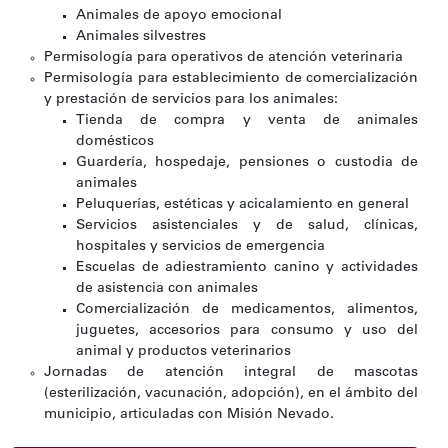
Animales de apoyo emocional
Animales silvestres
Permisología para operativos de atención veterinaria
Permisología para establecimiento de comercialización
y prestación de servicios para los animales:
Tienda de compra y venta de animales
domésticos
Guardería, hospedaje, pensiones o custodia de
animales
Peluquerías, estéticas y acicalamiento en general
Servicios asistenciales y de salud, clínicas,
hospitales y servicios de emergencia
Escuelas de adiestramiento canino y actividades
de asistencia con animales
Comercialización de medicamentos, alimentos,
juguetes, accesorios para consumo y uso del
animal y productos veterinarios
Jornadas de atención integral de mascotas
(esterilización, vacunación, adopción), en el ámbito del
municipio, articuladas con Misión Nevado.