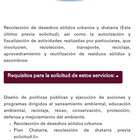
Recolección de desechos sólidos urbanos y chatarra (Este
último previa solicitud), así como la autorización y
fiscalización de actividades realizadas por particulares, que
involucren, recolección, transporte, reciclaje,
aprovechamiento y reutilización de residuos sólidos y
escombros:
Requisitos para la solicitud de estos servicios:
Diseño de políticas públicas y ejecución de acciones y
programas dirigidos al saneamiento ambiental, educación
ambiental, reciclaje, reúso, conservación, protección,
defensa y mejoramiento del ambiente.
Recolección de desechos sólidos urbanos.
Plan Chatarra, recolección de chatarra previa
solicitud.li>