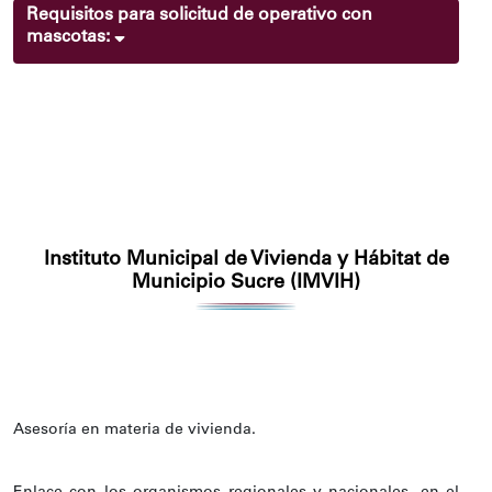
Requisitos para solicitud de operativo con
mascotas:
Instituto Municipal de Vivienda y Hábitat de
Municipio Sucre (IMVIH)
Asesoría en materia de vivienda.