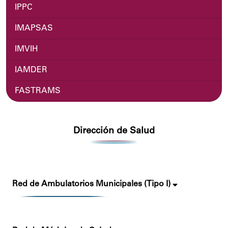
IPPC
IMAPSAS
IMVIH
IAMDER
FASTRAMS
Dirección de Salud
Red de Ambulatorios Municipales (Tipo I)