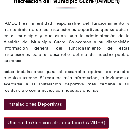
Recreación del Municipio Sucre (IAMDER)
IAMDER es la entidad responsable del funcionamiento y
mantenimiento de las instalaciones deportivas que se ubican
en el municipio y que están bajo la administración de la
Alcaldía del Municipio Sucre. Colocamos a su disposición
información general del funcionamiento de estas
instalaciones para el desarrollo optimo de nuestro pueblo
sucrense.
estas instalaciones para el desarrollo optimo de nuestro
pueblo sucrense. Sí requiere más información, lo invitamos a
acercarse a la instalación deportiva más cercana a su
residencia o comunicarse con nuestras oficinas.
Instalaciones Deportivas
Oficina de Atención al Ciudadano (IAMDER)