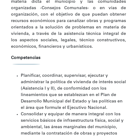
materia dicta el municipio y las comunidades
organizadas -Consejos Comunales- o en vías de
organización, con el objetivo de que puedan obtener
recursos económicos para canalizar obras y programas
orientados a la solución de problemas en materia de
vivienda, a través de la asistencia técnica integral de
los aspectos sociales, legales, técnico constructivos,
económicos, financieros y urbanísticos.
Competencias
Planificar, coordinar, supervisar, ejecutar y
administrar la política de vivienda de interés social
(Asistencia I y II), de conformidad con los
lineamientos que se establezcan en el Plan de
Desarrollo Municipal del Estado y las políticas en
el área que formule el Ejecutivo Nacional.
Consolidar y equipar de manera integral con los
servicios básicos de infraestructura física, social y
ambiental, las áreas marginales del municipio,
mediante la contratación de obras y proyectos