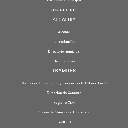
Patrimonio municipal
CONOCE SUCRE
ALCALDÍA
Alcalde
La Institución
Directorio municipal
Organigrama
TRÁMITES
Dirección de Ingeniería y Planeamiento Urbano Local
Dirección de Catastro
Registro Civil
Oficina de Atención al Ciudadano
IAMDER