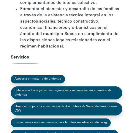
complementarios de interés colectivo.
Fomentar el bienestar y desarrollo de las familias
a través de la asistencia técnica integral en los
aspectos sociales, técnico constructivo,
económico, financieros y urbanísticos en el
ámbito del municipio Sucre, en cumplimiento de
las disposiciones legales relacionadas con el
régimen habitacional.
Servicios
Asesoría en materia de vivienda
Enlace con los organismos regionales y nacionales, en el ámbito de
vivienda
Orientación para la constitución de Asambleas de Viviendo Venezolanos
(AVV)
Inspecciones socioeconómico para familias en situación de riesg