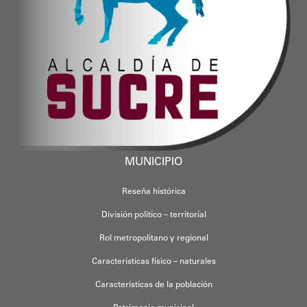
MUNICIPIO
Reseña histórica
División político – territorial
Rol metropolitano y regional
Características físico – naturales
Características de la población