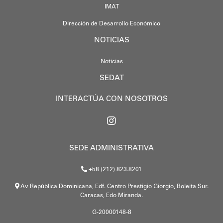
IMAT
Dirección de Desarrollo Económico
NOTICIAS
Noticias
SEDAT
INTERACTÚA CON NOSOTROS
SEDE ADMINISTRATIVA
+58 (212) 823.8201
Av República Dominicana, Edf. Centro Prestigio Giorgio, Boleita Sur.
Caracas, Edo Miranda.
G-20000148-8