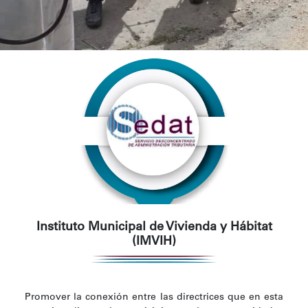
Instituto Municipal de Vivienda y Hábitat
(IMVIH)
Promover la conexión entre las directrices que en esta