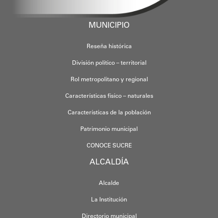
MUNICIPIO
Reseña histórica
División político – territorial
Rol metropolitano y regional
Características físico – naturales
Características de la población
Patrimonio municipal
CONOCE SUCRE
ALCALDÍA
Alcalde
La Institución
Directorio municipal