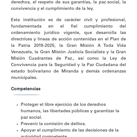
derechos, el respeto de sus garantías, la paz social, la
convivencia y el cumplimiento de la ley.
Esta institución es de carácter civil y profesional,
fundamentada en el fiel cumplimiento del
ordenamiento jurídico vigente, que desarrolla las
directrices y líneas de acción contenidas en el Plan de
la Patria 2019-2025, la Gran Misión A Toda Vida
Venezuela, la Gran Misión Justicia Socialista y la Gran
Misión Cuadrantes de Paz., así como la Ley de
Convivencia para la Seguridad y la Paz Ciudadana del
estado bolivariano de Miranda y demás ordenanzas
municipales.
Competencias
Proteger el libre ejercicio de los derechos
humanos, las libertades públicas y garantizar la
paz social.
Prevenir la comisión de delitos.
Apoyar el cumplimiento de las decisiones de la
autoridad competente.