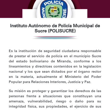
Instituto Autónomo de Policía Municipal de
Sucre (POLISUCRE)
Es la institución de seguridad ciudadana responsable
de prestar el servicio de policía en el municipio Sucre
del estado bolivariano de Miranda, conforme a los
lineamientos y directrices contenidos en la legislación
nacional y los que sean dictados por el órgano rector
en la materia, actualmente el Ministerio del Poder
Popular para Relaciones Interiores, Justicia y Paz.
Su misión es proteger y garantizar los derechos de las
personas frente a situaciones que constituyan una
amenaza, vulnerabilidad, riesgo o daño para su
integridad física, sus propiedades, el ejercicio de sus