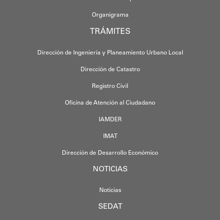
Organigrama
TRÁMITES
Dirección de Ingeniería y Planeamiento Urbano Local
Dirección de Catastro
Registro Civil
Oficina de Atención al Ciudadano
IAMDER
IMAT
Dirección de Desarrollo Económico
NOTICIAS
Noticias
SEDAT