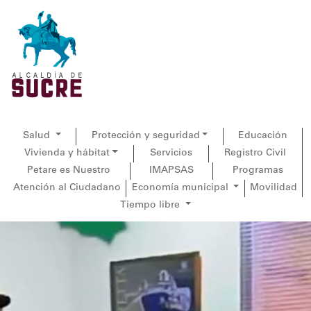
.
Salud
Protección y seguridad
Educación
Vivienda y hábitat
Servicios
Registro Civil
Petare es Nuestro
IMAPSAS
Programas
Atención al Ciudadano
Economía municipal
Movilidad
Tiempo libre