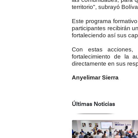
territorio", subrayó Bolíva
Este programa formativo 
participantes recibirán un
fortaleciendo así sus cap
Con estas acciones, l
fortalecimiento de la 
directamente en sus res
Anyelimar Sierra
Últimas Noticias