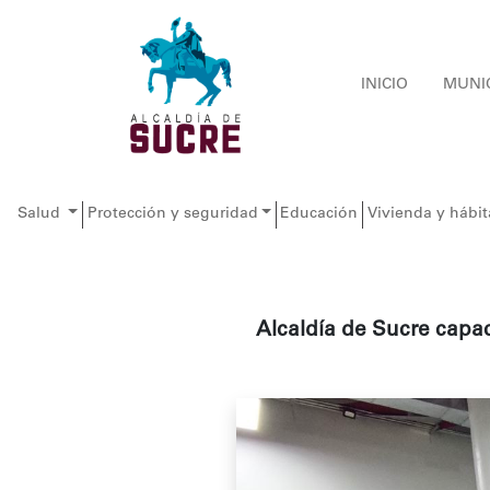
INICIO
MUNI
Salud
Protección y seguridad
Educación
Vivienda y hábit
Alcaldía de Sucre capa