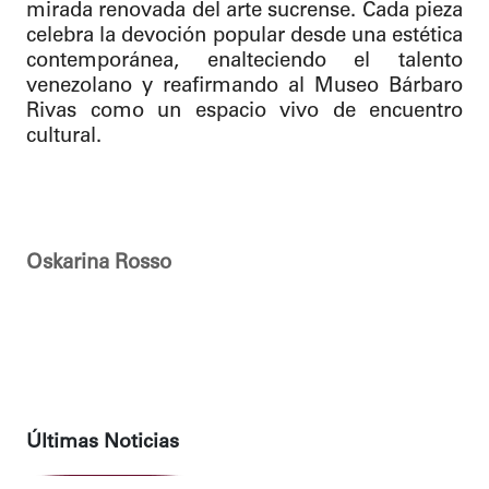
mirada renovada del arte sucrense. Cada pieza
celebra la devoción popular desde una estética
contemporánea, enalteciendo el talento
venezolano y reafirmando al Museo Bárbaro
Rivas como un espacio vivo de encuentro
cultural.
Oskarina Rosso
Últimas Noticias