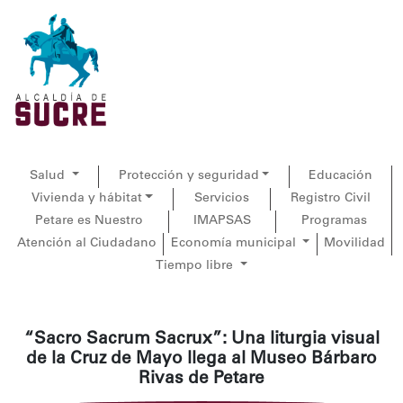
Salud
Protección y seguridad
Educación
Vivienda y hábitat
Servicios
Registro Civil
Petare es Nuestro
IMAPSAS
Programas
Atención al Ciudadano
Economía municipal
Movilidad
Tiempo libre
“Sacro Sacrum Sacrux”: Una liturgia visual
de la Cruz de Mayo llega al Museo Bárbaro
Rivas de Petare