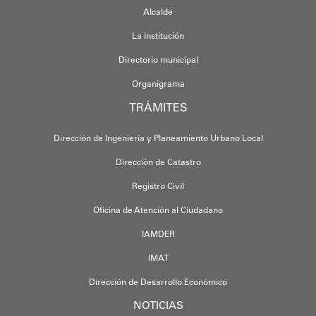
Alcalde
La Institución
Directorio municipal
Organigrama
TRÁMITES
Dirección de Ingeniería y Planeamiento Urbano Local
Dirección de Catastro
Registro Civil
Oficina de Atención al Ciudadano
IAMDER
IMAT
Dirección de Desarrollo Económico
NOTICIAS