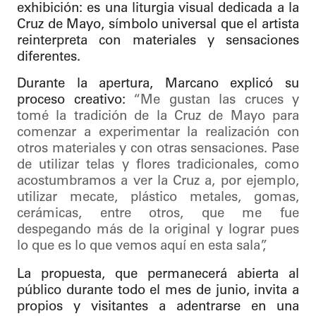
exhibición: es una liturgia visual dedicada a la
Cruz de Mayo, símbolo universal que el artista
reinterpreta con materiales y sensaciones
diferentes.
Durante la apertura, Marcano explicó su
proceso creativo:
“Me gustan las cruces y
tomé la tradición de la Cruz de Mayo para
comenzar a experimentar la realización con
otros materiales y con otras sensaciones. Pase
de utilizar telas y flores tradicionales, como
acostumbramos a ver la Cruz a, por ejemplo,
utilizar mecate, plástico metales, gomas,
cerámicas, entre otros, que me fue
despegando más de la original y lograr pues
lo que es lo que vemos aquí en esta sala”,
La propuesta, que permanecerá abierta al
público durante todo el mes de junio, invita a
propios y visitantes a adentrarse en una