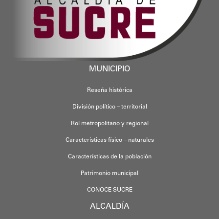
MUNICIPIO
Reseña histórica
División político – territorial
Rol metropolitano y regional
Características físico – naturales
Características de la población
Patrimonio municipal
CONOCE SUCRE
ALCALDÍA