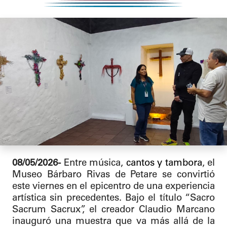
08/05/2026-
Entre música,
cantos y tambora
, el
Museo Bárbaro Rivas de Petare se convirtió
este viernes en el epicentro de una experiencia
artística sin precedentes. Bajo el título “Sacro
Sacrum Sacrux”, el creador Claudio Marcano
inauguró una muestra que va más allá de la