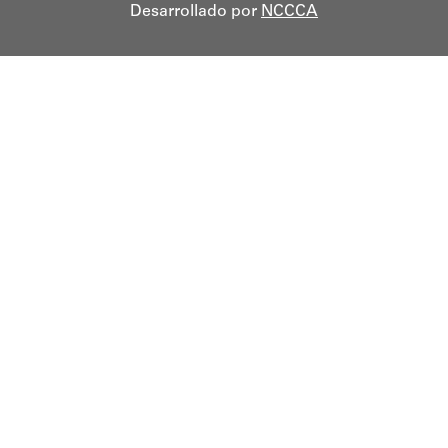
Desarrollado por
NCCCA