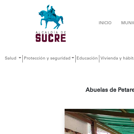
INICIO
MUNI
Salud
Protección y seguridad
Educación
Vivienda y hábit
Abuelas de Petar