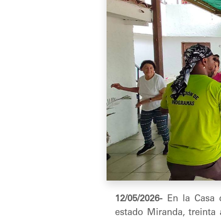
12/05/2026-
En la Casa 
estado Miranda, treinta