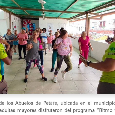
de los Abuelos de Petare, ubicada en el municipi
 adultas mayores disfrutaron del programa “Ritmo y