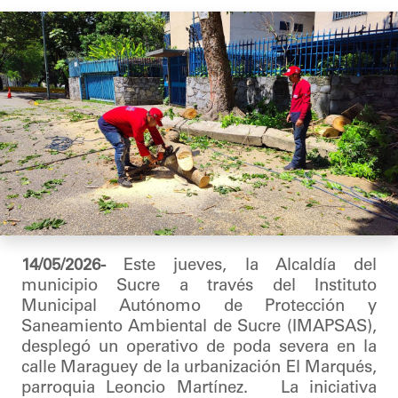
14/05/2026-
Este jueves, la Alcaldía del
municipio Sucre a través del Instituto
Municipal Autónomo de Protección y
Saneamiento Ambiental de Sucre (IMAPSAS),
desplegó un operativo de poda severa en la
calle Maraguey de la urbanización El Marqués,
parroquia Leoncio Martínez. La iniciativa