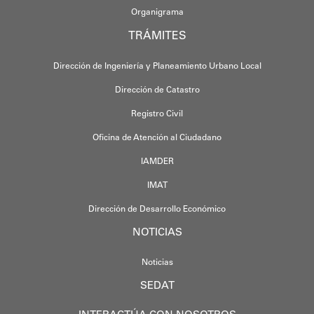
Organigrama
TRÁMITES
Dirección de Ingeniería y Planeamiento Urbano Local
Dirección de Catastro
Registro Civil
Oficina de Atención al Ciudadano
IAMDER
IMAT
Dirección de Desarrollo Económico
NOTICIAS
Noticias
SEDAT