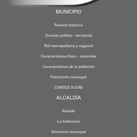
MUNICIPIO
Reseña histórica
División político – territorial
Rol metropolitano y regional
Características físico – naturales
Características de la población
Patrimonio municipal
CONOCE SUCRE
ALCALDÍA
Alcalde
La Institución
Directorio municipal