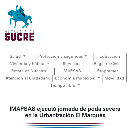
Salud
Protección y seguridad
Educación
Vivienda y hábitat
Servicios
Registro Civil
Petare es Nuestro
IMAPSAS
Programas
Atención al Ciudadano
Economía municipal
Movilidad
Tiempo libre
IMAPSAS ejecutó jornada de poda severa
en la Urbanización El Marqués