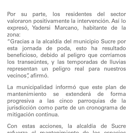
Por su parte, los residentes del sector
valoraron positivamente la intervención. Así lo
expresó, Yadersi Marcano, habitante de la
zona:
“Gracias a la alcaldía del municipio Sucre por
esta jornada de poda, esto ha resultado
beneficioso, debido al peligro que corríamos
los transeúntes, y las temporadas de lluvias
representan un peligro real para nuestros
vecinos”, afirmó.
La municipalidad informó que este plan de
mantenimiento se extenderá de forma
progresiva a las cinco parroquias de la
jurisdicción como parte de un cronograma de
mitigación continua.
Con estas acciones, la alcaldía de Sucre