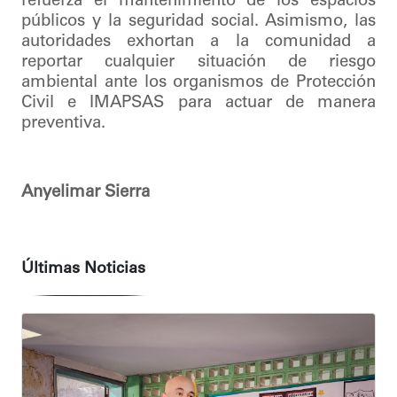
refuerza el mantenimiento de los espacios
públicos y la seguridad social. Asimismo, las
autoridades exhortan a la comunidad a
reportar cualquier situación de riesgo
ambiental ante los organismos de Protección
Civil e IMAPSAS para actuar de manera
preventiva.
Anyelimar Sierra
Últimas Noticias