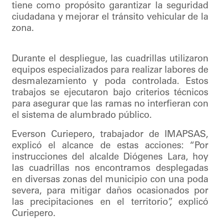
tiene como propósito garantizar la seguridad
ciudadana y mejorar el tránsito vehicular de la
zona.
Durante el despliegue, las cuadrillas utilizaron
equipos especializados para realizar labores de
desmalezamiento y poda controlada. Estos
trabajos se ejecutaron bajo criterios técnicos
para asegurar que las ramas no interfieran con
el sistema de alumbrado público.
Everson Curiepero, trabajador de IMAPSAS,
explicó el alcance de estas acciones: “Por
instrucciones del alcalde Diógenes Lara, hoy
las cuadrillas nos encontramos desplegadas
en diversas zonas del municipio con una poda
severa, para mitigar daños ocasionados por
las precipitaciones en el territorio”, explicó
Curiepero.