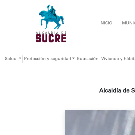
INICIO
MUNI
Salud
Protección y seguridad
Educación
Vivienda y hábit
Alcaldía de 