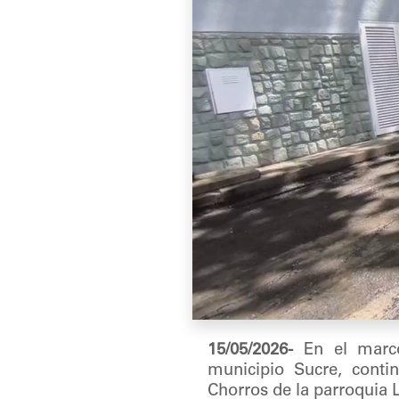
15/05/2026-
En el marco 
municipio Sucre, contin
Chorros de la parroquia 