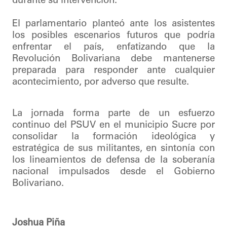
durante su intervención.
El parlamentario planteó ante los asistentes
los posibles escenarios futuros que podría
enfrentar el país, enfatizando que la
Revolución Bolivariana debe mantenerse
preparada para responder ante cualquier
acontecimiento, por adverso que resulte.
La jornada forma parte de un esfuerzo
continuo del PSUV en el municipio Sucre por
consolidar la formación ideológica y
estratégica de sus militantes, en sintonía con
los lineamientos de defensa de la soberanía
nacional impulsados desde el Gobierno
Bolivariano.
Joshua Piña