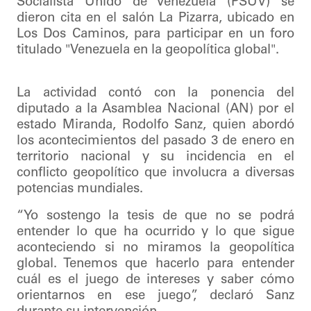
Socialista Unido de Venezuela (PSUV) se
dieron cita en el salón La Pizarra, ubicado en
Los Dos Caminos, para participar en un foro
titulado "Venezuela en la geopolítica global".
La actividad contó con la ponencia del
diputado a la Asamblea Nacional (AN) por el
estado Miranda, Rodolfo Sanz, quien abordó
los acontecimientos del pasado 3 de enero en
territorio nacional y su incidencia en el
conflicto geopolítico que involucra a diversas
potencias mundiales.
“Yo sostengo la tesis de que no se podrá
entender lo que ha ocurrido y lo que sigue
aconteciendo si no miramos la geopolítica
global. Tenemos que hacerlo para entender
cuál es el juego de intereses y saber cómo
orientarnos en ese juego”, declaró Sanz