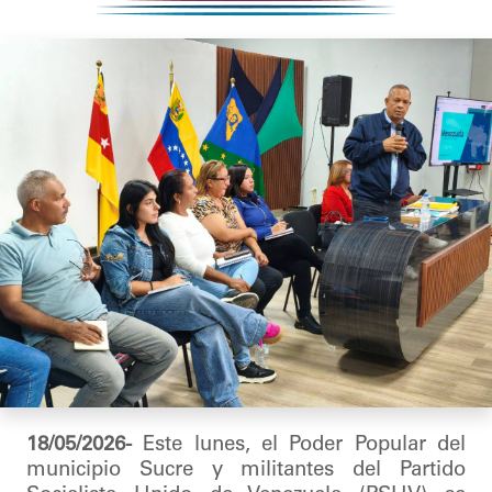
18/05/2026-
Este lunes, el Poder Popular del
municipio Sucre y militantes del Partido