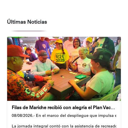
Últimas Noticias
Filas de Mariche recibió con alegría el Plan Vacacional Venezuela RÍE 2026
08/08/2026.- En el marco del despliegue que impulsa el Gobi
La jornada integral contó con la asistencia de recreadores q