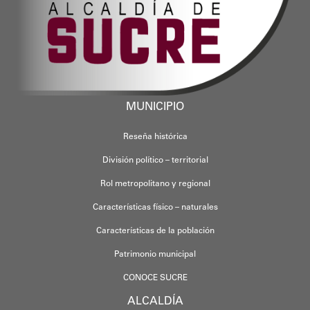
MUNICIPIO
Reseña histórica
División político – territorial
Rol metropolitano y regional
Características físico – naturales
Características de la población
Patrimonio municipal
CONOCE SUCRE
ALCALDÍA