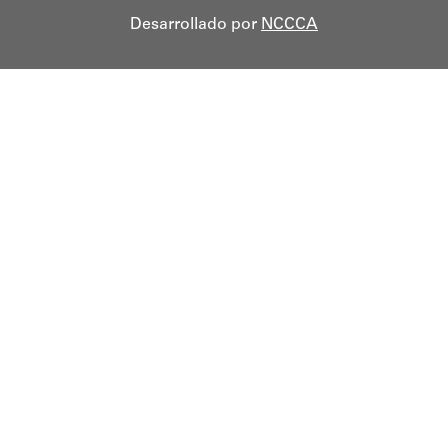
Desarrollado por
NCCCA