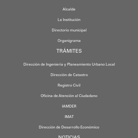
Alcalde
La Institución
Directorio municipal
Organigrama
TRÁMITES
Dirección de Ingeniería y Planeamiento Urbano Local
Dirección de Catastro
Registro Civil
Oficina de Atención al Ciudadano
IAMDER
IMAT
Dirección de Desarrollo Económico
NOTICIAS