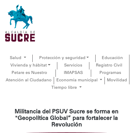
Salud
Protección y seguridad
Educación
Vivienda y hábitat
Servicios
Registro Civil
Petare es Nuestro
IMAPSAS
Programas
Atención al Ciudadano
Economía municipal
Movilidad
Tiempo libre
Militancia del PSUV Sucre se forma en
"Geopolítica Global” para fortalecer la
Revolución