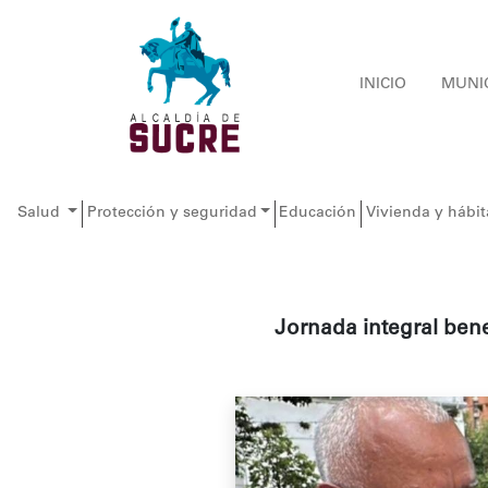
INICIO
MUNI
Salud
Protección y seguridad
Educación
Vivienda y hábit
Jornada integral ben