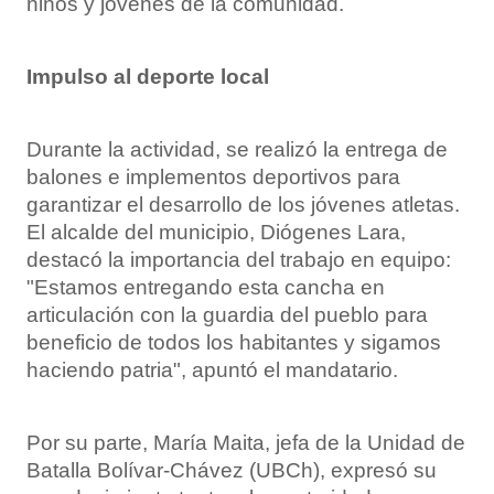
niños y jóvenes de la comunidad.
Impulso al deporte local
Durante la actividad, se realizó la entrega de
balones e implementos deportivos para
garantizar el desarrollo de los jóvenes atletas.
El alcalde del municipio, Diógenes Lara,
destacó la importancia del trabajo en equipo:
"Estamos entregando esta cancha en
articulación con la guardia del pueblo para
beneficio de todos los habitantes y sigamos
haciendo patria", apuntó el mandatario.
Por su parte, María Maita, jefa de la Unidad de
Batalla Bolívar-Chávez (UBCh), expresó su