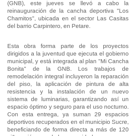
(GNB), este jueves se llevó a cabo la
reinauguración de la cancha deportiva "Los
Chamitos", ubicada en el sector Las Casitas
del barrio Carpintero, en Petare.
Esta obra forma parte de los proyectos
dirigidos a la juventud que ejecuta el gobierno
municipal, y está integrada al plan "Mi Cancha
Bonita" de la GNB. Los trabajos de
remodelación integral incluyeron la reparación
del piso, la aplicación de pintura de alta
resistencia y la instalación de un nuevo
sistema de luminarias, garantizando así un
espacio óptimo y seguro para el uso nocturno.
Con esta entrega, ya suman 29 espacios
deportivos recuperados en el municipio Sucre,
beneficiando de forma directa a más de 120