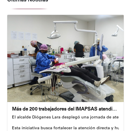
Últimas Noticias
Más de 200 trabajadores del IMAPSAS atendidos en jornada integral
El alcalde Diógenes Lara desplegó una jornada de atención i
Esta iniciativa busca fortalecer la atención directa y human