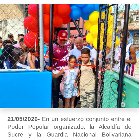
21/05/2026-
En un esfuerzo conjunto entre el
Poder Popular organizado, la Alcaldía de
Sucre y la Guardia Nacional Bolivariana