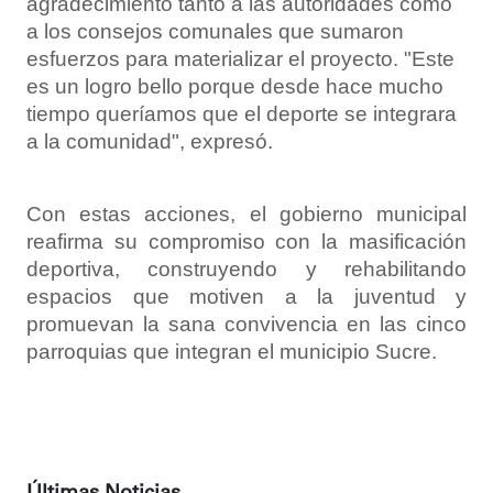
agradecimiento tanto a las autoridades como
a los consejos comunales que sumaron
esfuerzos para materializar el proyecto.
"Este
es un logro bello porque desde hace mucho
tiempo queríamos que el deporte se integrara
a la comunidad", expresó.
Con estas acciones, el gobierno municipal
reafirma su compromiso con la masificación
deportiva, construyendo y rehabilitando
espacios que motiven a la juventud y
promuevan la sana convivencia en las cinco
parroquias que integran el municipio Sucre.