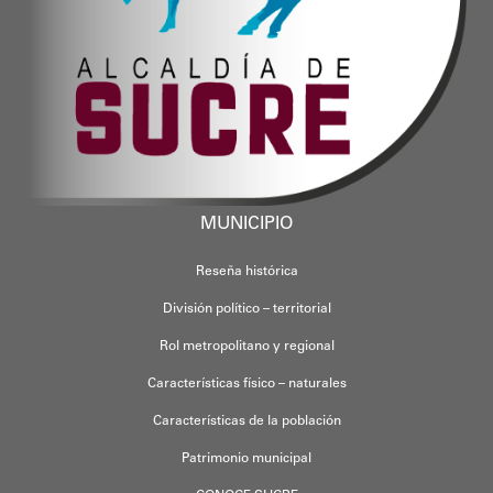
MUNICIPIO
Reseña histórica
División político – territorial
Rol metropolitano y regional
Características físico – naturales
Características de la población
Patrimonio municipal