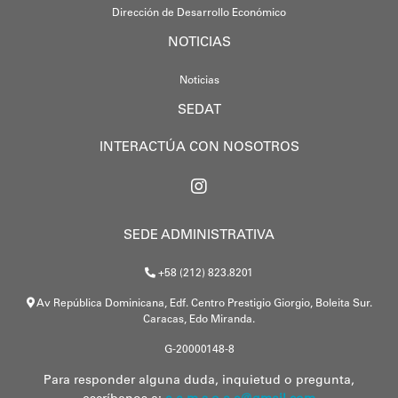
Dirección de Desarrollo Económico
NOTICIAS
Noticias
SEDAT
INTERACTÚA CON NOSOTROS
SEDE ADMINISTRATIVA
+58 (212) 823.8201
Av República Dominicana, Edf. Centro Prestigio Giorgio, Boleita Sur.
Caracas, Edo Miranda.
G-20000148-8
Para responder alguna duda, inquietud o pregunta,