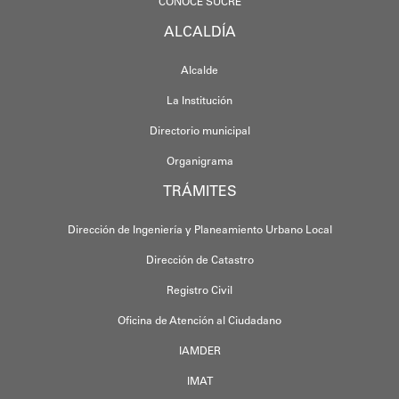
CONOCE SUCRE
ALCALDÍA
Alcalde
La Institución
Directorio municipal
Organigrama
TRÁMITES
Dirección de Ingeniería y Planeamiento Urbano Local
Dirección de Catastro
Registro Civil
Oficina de Atención al Ciudadano
IAMDER
IMAT