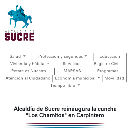
Salud
Protección y seguridad
Educación
Vivienda y hábitat
Servicios
Registro Civil
Petare es Nuestro
IMAPSAS
Programas
Atención al Ciudadano
Economía municipal
Movilidad
Tiempo libre
Alcaldía de Sucre reinaugura la cancha
"Los Chamitos" en Carpintero