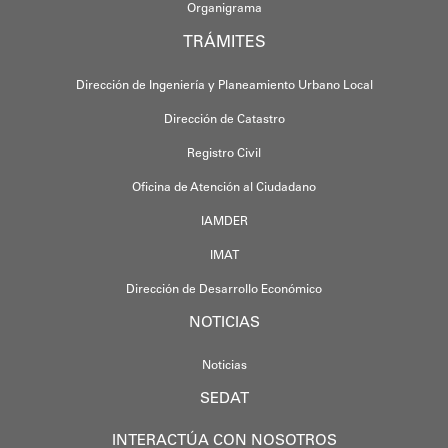
Organigrama
TRÁMITES
Dirección de Ingeniería y Planeamiento Urbano Local
Dirección de Catastro
Registro Civil
Oficina de Atención al Ciudadano
IAMDER
IMAT
Dirección de Desarrollo Económico
NOTICIAS
Noticias
SEDAT
INTERACTÚA CON NOSOTROS