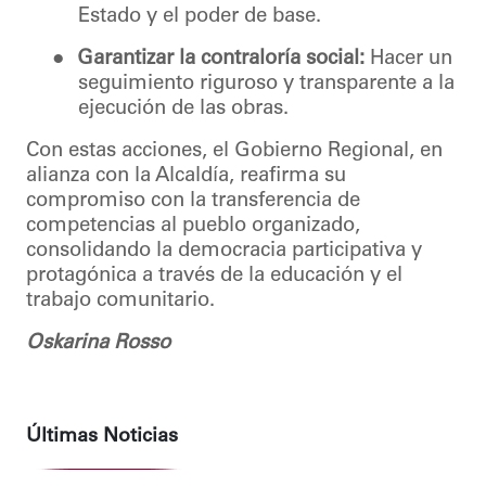
Estado y el poder de base.
●
Garantizar la contraloría social:
Hacer un
seguimiento riguroso y transparente a la
ejecución de las obras.
Con estas acciones, el Gobierno Regional, en
alianza con la Alcaldía, reafirma su
compromiso con la transferencia de
competencias al pueblo organizado,
consolidando la democracia participativa y
protagónica a través de la educación y el
trabajo comunitario.
Oskarina Rosso
Últimas Noticias