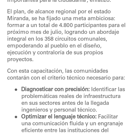
importantes para la ciudadanía”, enfatizó.
El plan, de alcance regional por el estado
Miranda, se ha fijado una meta ambiciosa:
formar a un total de 4.800 participantes para el
próximo mes de julio, logrando un abordaje
integral en los 358 circuitos comunales,
empoderando al pueblo en el diseño,
ejecución y contraloría de sus propios
proyectos.
Con esta capacitación, las comunidades
contarán con el criterio técnico necesario para:
●
Diagnosticar con precisión:
Identificar las
problemáticas reales de infraestructura
en sus sectores antes de la llegada
ingenieros y personal técnico.
●
Optimizar el lenguaje técnico:
Facilitar
una comunicación fluida y un engranaje
eficiente entre las instituciones del