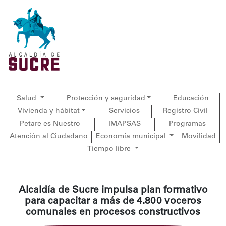
Salud
Protección y seguridad
Educación
Vivienda y hábitat
Servicios
Registro Civil
Petare es Nuestro
IMAPSAS
Programas
Atención al Ciudadano
Economía municipal
Movilidad
Tiempo libre
Alcaldía de Sucre impulsa plan formativo
para capacitar a más de 4.800 voceros
comunales en procesos constructivos