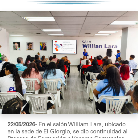
22/05/2026-
En el salón William Lara, ubicado
en la sede de El Giorgio, se dio continuidad al