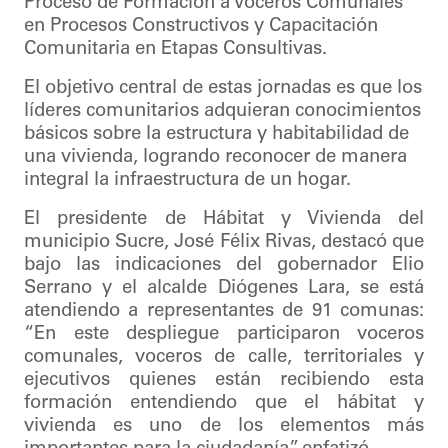
Proceso de Formación a Voceros Comunales
en Procesos Constructivos y Capacitación
Comunitaria en Etapas Consultivas.
El objetivo central de estas jornadas es que los
líderes comunitarios adquieran conocimientos
básicos sobre la estructura y habitabilidad de
una vivienda, logrando reconocer de manera
integral la infraestructura de un hogar.
El presidente de Hábitat y Vivienda del
municipio Sucre, José Félix Rivas, destacó que
bajo las indicaciones del gobernador Elio
Serrano y el alcalde Diógenes Lara, se está
atendiendo a representantes de 91 comunas:
“En este despliegue participaron voceros
comunales, voceros de calle, territoriales y
ejecutivos quienes están recibiendo esta
formación entendiendo que el hábitat y
vivienda es uno de los elementos más