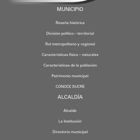
MUNICIPIO
Reseña histórica
División político – territorial
Rol metropolitano y regional
Características físico – naturales
Características de la población
Patrimonio municipal
CONOCE SUCRE
ALCALDÍA
Alcalde
La Institución
Directorio municipal