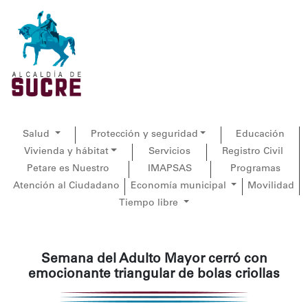
Salud
Protección y seguridad
Educación
Vivienda y hábitat
Servicios
Registro Civil
Petare es Nuestro
IMAPSAS
Programas
Atención al Ciudadano
Economía municipal
Movilidad
Tiempo libre
Semana del Adulto Mayor cerró con
emocionante triangular de bolas criollas