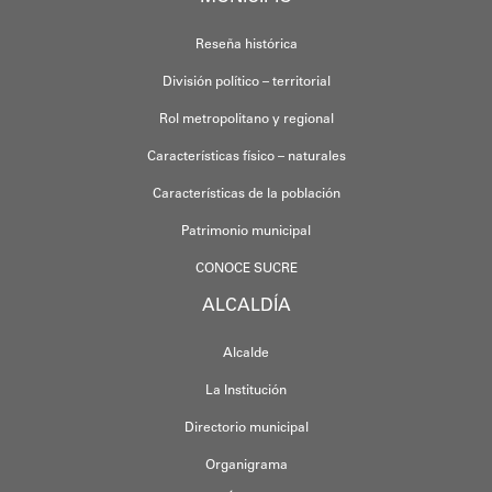
Reseña histórica
División político – territorial
Rol metropolitano y regional
Características físico – naturales
Características de la población
Patrimonio municipal
CONOCE SUCRE
ALCALDÍA
Alcalde
La Institución
Directorio municipal
Organigrama