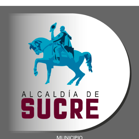
MUNICIPIO