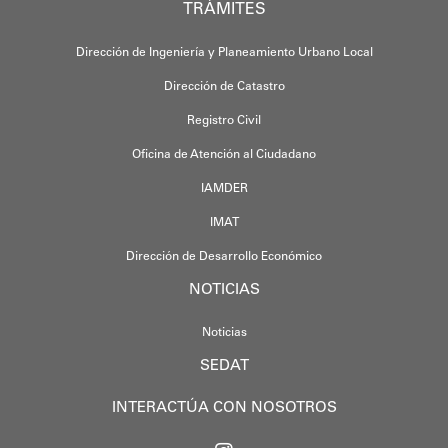
TRÁMITES
Dirección de Ingeniería y Planeamiento Urbano Local
Dirección de Catastro
Registro Civil
Oficina de Atención al Ciudadano
IAMDER
IMAT
Dirección de Desarrollo Económico
NOTICIAS
Noticias
SEDAT
INTERACTÚA CON NOSOTROS