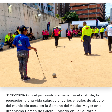
31/05/2026- Con el propósito de fomentar el disfrute, la
recreación y una vida saludable, varios círculos de abuelo
del municipio cerraron la Semana del Adulto Mayor en el
urbanismo Samán de Güere, ubicado en La California