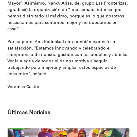
Mayor". Asimismo, Nancy Arias, del grupo Las Fronterizas,
agradeció la organización de “una semana intensa que
hemos disfrutado al máximo, porque es lo que nosotros
necesitamos para sentirnos mejor y no quedarnos en
casa”.
Por su parte, Ana Katiuska León también expresó su
satisfacción. "Estamos innovando y celebrando el
compromiso de nuestra gestión con los abuelos y abuelas.
Ver la alegría de todos ellos nos motiva a seguir
trabajando para mejorar y ampliar estos espacios de
encuentro", señaló.
Verónica Castro
Últimas Noticias