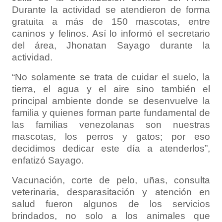
Durante la actividad se atendieron de forma
gratuita a más de 150 mascotas, entre
caninos y felinos. Así lo informó el secretario
del área, Jhonatan Sayago durante la
actividad.
“No solamente se trata de cuidar el suelo, la
tierra, el agua y el aire sino también el
principal ambiente donde se desenvuelve la
familia y quienes forman parte fundamental de
las familias venezolanas son nuestras
mascotas, los perros y gatos; por eso
decidimos dedicar este día a atenderlos”,
enfatizó Sayago.
Vacunación, corte de pelo, uñas, consulta
veterinaria, desparasitación y atención en
salud fueron algunos de los servicios
brindados, no solo a los animales que