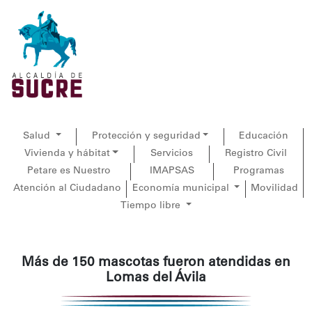
Salud
Protección y seguridad
Educación
Vivienda y hábitat
Servicios
Registro Civil
Petare es Nuestro
IMAPSAS
Programas
Atención al Ciudadano
Economía municipal
Movilidad
Tiempo libre
Más de 150 mascotas fueron atendidas en
Lomas del Ávila