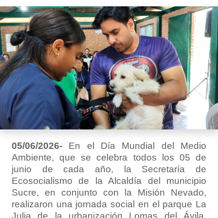
05/06/2026-
En el Día Mundial del Medio
Ambiente, que se celebra todos los 05 de
junio de cada año, la Secretaría de
Ecosocialismo de la Alcaldía del municipio
Sucre, en conjunto con la Misión Nevado,
realizaron una jornada social en el parque La
Julia de la urbanización Lomas del Ávila.