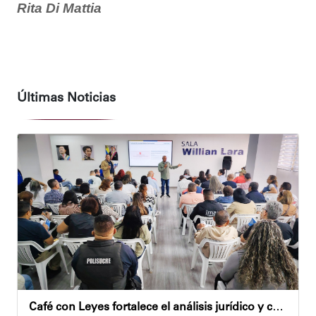
Rita Di Mattia
Últimas Noticias
Café con Leyes fortalece el análisis jurídico y constitucional en el municipio Sucre