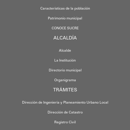
Características de la población
Patrimonio municipal
CONOCE SUCRE
ALCALDÍA
Alcalde
La Institución
Directorio municipal
Organigrama
TRÁMITES
Dirección de Ingeniería y Planeamiento Urbano Local
Dirección de Catastro
Registro Civil