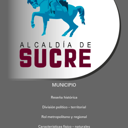
MUNICIPIO
Reseña histórica
División político – territorial
Rol metropolitano y regional
Características físico – naturales