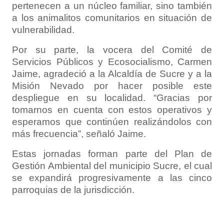
pertenecen a un núcleo familiar, sino también
a los animalitos comunitarios en situación de
vulnerabilidad.
Por su parte, la vocera del Comité de
Servicios Públicos y Ecosocialismo, Carmen
Jaime, agradeció a la Alcaldía de Sucre y a la
Misión Nevado por hacer posible este
despliegue en su localidad. “Gracias por
tomarnos en cuenta con estos operativos y
esperamos que continúen realizándolos con
más frecuencia”, señaló Jaime.
Estas jornadas forman parte del Plan de
Gestión Ambiental del municipio Sucre, el cual
se expandirá progresivamente a las cinco
parroquias de la jurisdicción.