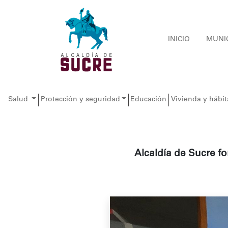
INICIO
MUNI
Salud
Protección y seguridad
Educación
Vivienda y hábit
Alcaldía de Sucre fo