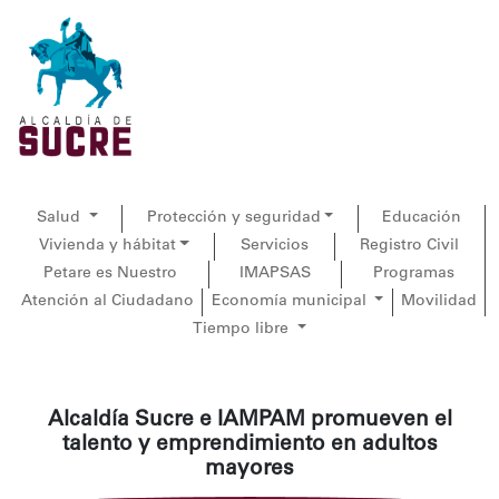
Salud
Protección y seguridad
Educación
Vivienda y hábitat
Servicios
Registro Civil
Petare es Nuestro
IMAPSAS
Programas
Atención al Ciudadano
Economía municipal
Movilidad
Tiempo libre
Alcaldía Sucre e IAMPAM promueven el
talento y emprendimiento en adultos
mayores