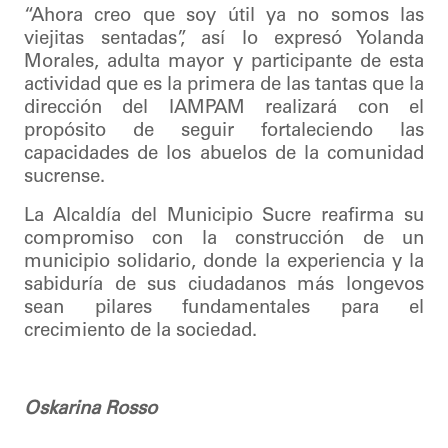
“Ahora creo que soy útil ya no somos las
viejitas sentadas”, así lo expresó Yolanda
Morales, adulta mayor y participante de esta
actividad que es la primera de las tantas que la
dirección del IAMPAM realizará con el
propósito de seguir fortaleciendo las
capacidades de los abuelos de la comunidad
sucrense.
La Alcaldía del Municipio Sucre reafirma su
compromiso con la construcción de un
municipio solidario, donde la experiencia y la
sabiduría de sus ciudadanos más longevos
sean pilares fundamentales para el
crecimiento de la sociedad.
Oskarina Rosso