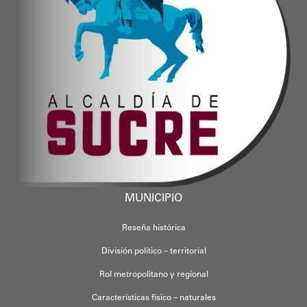
MUNICIPIO
Reseña histórica
División político – territorial
Rol metropolitano y regional
Características físico – naturales