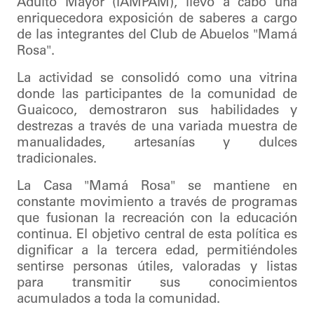
Adulto Mayor (IAMPAM), llevó a cabo una
enriquecedora exposición de saberes a cargo
de las integrantes del Club de Abuelos "Mamá
Rosa".
La actividad se consolidó como una vitrina
donde las participantes de la comunidad de
Guaicoco, demostraron sus habilidades y
destrezas a través de una variada muestra de
manualidades, artesanías y dulces
tradicionales.
La Casa "Mamá Rosa" se mantiene en
constante movimiento a través de programas
que fusionan la recreación con la educación
continua. El objetivo central de esta política es
dignificar a la tercera edad, permitiéndoles
sentirse personas útiles, valoradas y listas
para transmitir sus conocimientos
acumulados a toda la comunidad.