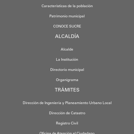
Características de la población
Patrimonio municipal
CONOCE SUCRE
ALCALDÍA
Alcalde
La Institución
Directorio municipal
Organigrama
TRÁMITES
Dirección de Ingeniería y Planeamiento Urbano Local
Dirección de Catastro
Registro Civil
Oficina de Atención al Ciudadano