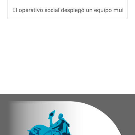
El operativo social desplegó un equipo multidis
Durante la actividad, los asistentes contaron se
Eudicis Viva, habitante de la comunidad y benef
Esta iniciativa se enmarca en la política social
Oskarina Rosso