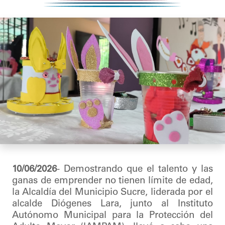
10/06/2026
- Demostrando que el talento y las
ganas de emprender no tienen límite de edad,
la Alcaldía del Municipio Sucre, liderada por el
alcalde Diógenes Lara, junto al Instituto
Autónomo Municipal para la Protección del