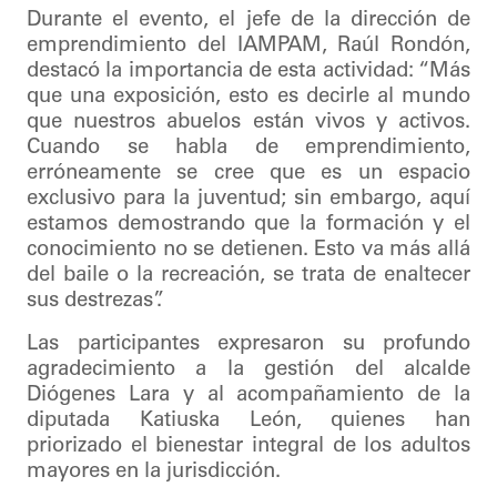
Durante el evento, el jefe de la dirección de
emprendimiento del IAMPAM, Raúl Rondón,
destacó la importancia de esta actividad: “Más
que una exposición, esto es decirle al mundo
que nuestros abuelos están vivos y activos.
Cuando se habla de emprendimiento,
erróneamente se cree que es un espacio
exclusivo para la juventud; sin embargo, aquí
estamos demostrando que la formación y el
conocimiento no se detienen. Esto va más allá
del baile o la recreación, se trata de enaltecer
sus destrezas”.
Las participantes expresaron su profundo
agradecimiento a la gestión del alcalde
Diógenes Lara y al acompañamiento de la
diputada Katiuska León, quienes han
priorizado el bienestar integral de los adultos
mayores en la jurisdicción.