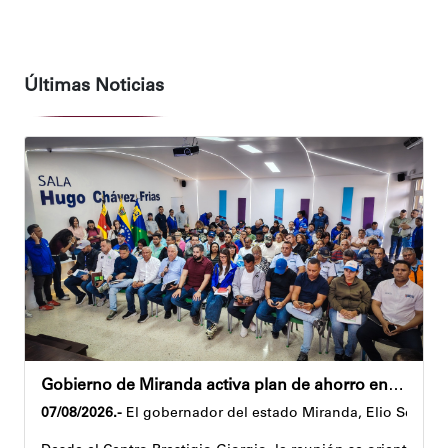
Últimas Noticias
Gobierno de Miranda activa plan de ahorro energético en la entidad
07/08/2026.-
El gobernador del estado Miranda, Elio Serrano,