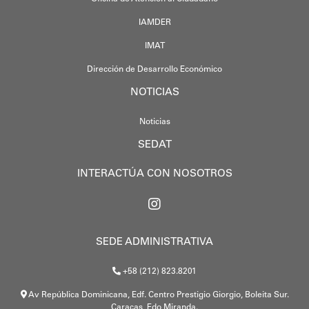
IAMDER
IMAT
Dirección de Desarrollo Económico
NOTICIAS
Noticias
SEDAT
INTERACTÚA CON NOSOTROS
SEDE ADMINISTRATIVA
+58 (212) 823.8201
Av República Dominicana, Edf. Centro Prestigio Giorgio, Boleita Sur.
Caracas, Edo Miranda.