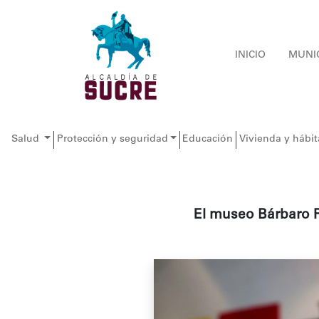
INICIO
MUNI
Salud
Protección y seguridad
Educación
Vivienda y hábit
El museo Bárbaro Ri