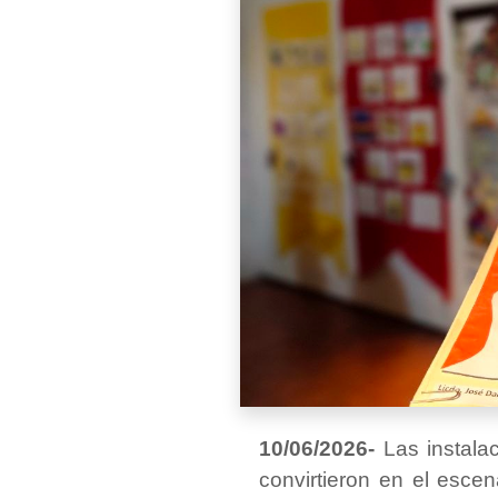
10/06/2026-
Las instala
convirtieron en el escen