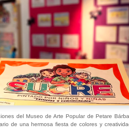
ciones del Museo de Arte Popular de Petare Bárba
ario de una hermosa fiesta de colores y creativida