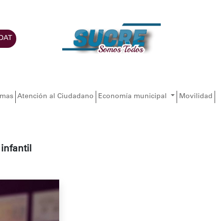
DAT
amas
Atención al Ciudadano
Economía municipal
Movilidad
infantil