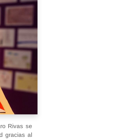
ro Rivas se
d gracias al