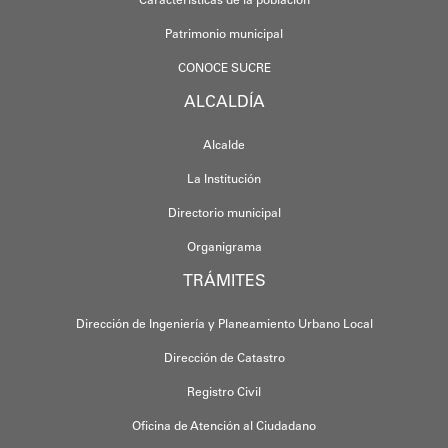
Características de la población
Patrimonio municipal
CONOCE SUCRE
ALCALDÍA
Alcalde
La Institución
Directorio municipal
Organigrama
TRÁMITES
Dirección de Ingeniería y Planeamiento Urbano Local
Dirección de Catastro
Registro Civil
Oficina de Atención al Ciudadano