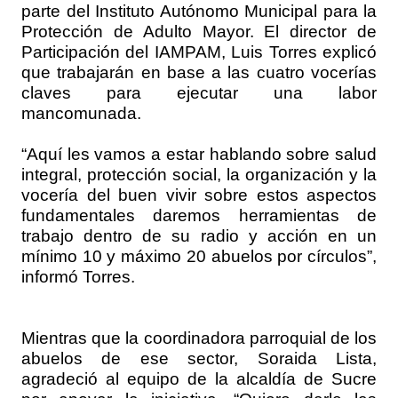
parte del Instituto Autónomo Municipal para la
Protección de Adulto Mayor. El director de
Participación del IAMPAM, Luis Torres explicó
que trabajarán en base a las cuatro vocerías
claves para ejecutar una labor
mancomunada.
“Aquí les vamos a estar hablando sobre salud
integral, protección social, la organización y la
vocería del buen vivir sobre estos aspectos
fundamentales daremos herramientas de
trabajo dentro de su radio y acción en un
mínimo 10 y máximo 20 abuelos por círculos”,
informó Torres.
Mientras que la coordinadora parroquial de los
abuelos de ese sector, Soraida Lista,
agradeció al equipo de la alcaldía de Sucre