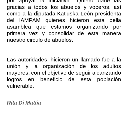
por apoyar la iniciativa. “Quiero darle las
gracias a todos los abuelos y voceros, así
como a la diputada Katiuska León presidenta
del IAMPAM quienes hicieron esta bella
asamblea que estamos organizando por
primera vez y consolidar de esta manera
nuestro circulo de abuelos.
Las autoridades, hicieron un llamado fue a la
unión y la organización de los adultos
mayores, con el objetivo de seguir alcanzando
logros en beneficio de esta población
vulnerable.
Rita Di Mattia