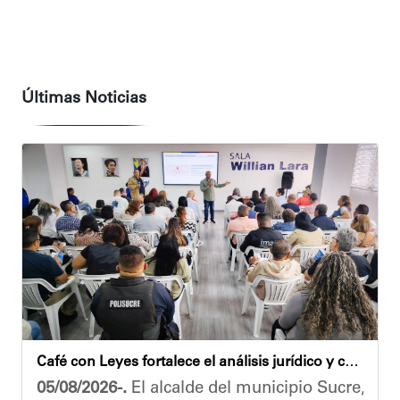
Últimas Noticias
Café con Leyes fortalece el análisis jurídico y constitucional en el municipio Sucre
05/08/2026-.
El alcalde del municipio Sucre, Dióg