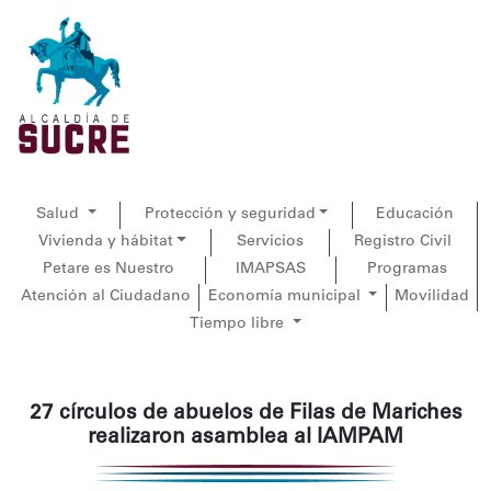
Salud
Protección y seguridad
Educación
Vivienda y hábitat
Servicios
Registro Civil
Petare es Nuestro
IMAPSAS
Programas
Atención al Ciudadano
Economía municipal
Movilidad
Tiempo libre
27 círculos de abuelos de Filas de Mariches
realizaron asamblea al IAMPAM