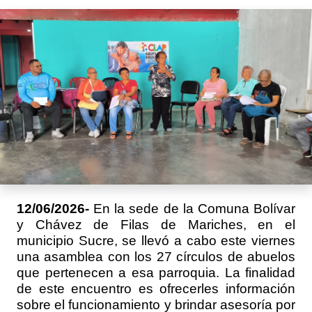
12/06/2026-
En la sede de la Comuna Bolívar
y Chávez de Filas de Mariches, en el
municipio Sucre, se llevó a cabo este viernes
una asamblea con los 27 círculos de abuelos
que pertenecen a esa parroquia. La finalidad
de este encuentro es ofrecerles información
sobre el funcionamiento y brindar asesoría por