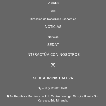
IAMDER
IMAT
Dirección de Desarrollo Económico
NOTICIAS
Noticias
SEDAT
INTERACTÚA CON NOSOTROS
SEDE ADMINISTRATIVA
+58 (212) 823.8201
Av República Dominicana, Edf. Centro Prestigio Giorgio, Boleita Sur.
Caracas, Edo Miranda.