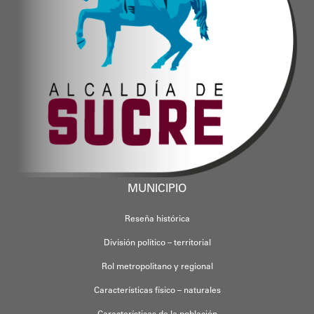
MUNICIPIO
Reseña histórica
División político – territorial
Rol metropolitano y regional
Características físico – naturales