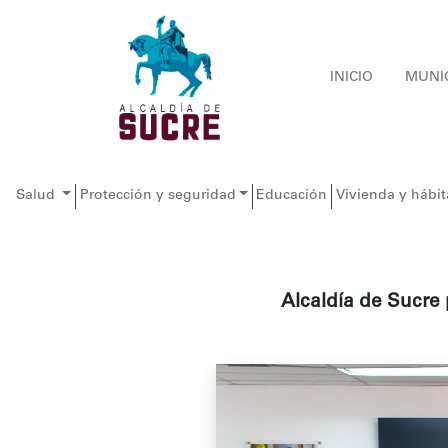
INICIO
MUNI
Salud
Protección y seguridad
Educación
Vivienda y hábit
Alcaldía de Sucre