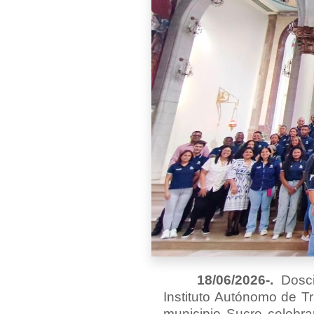
18/06/2026-.
Dosci
Instituto Autónomo de Tra
municipio Sucre celebra