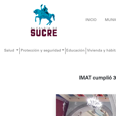
INICIO
MUNI
Salud
Protección y seguridad
Educación
Vivienda y hábit
IMAT cumplió 3