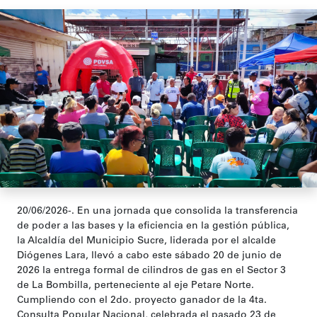
20/06/2026-. En una jornada que consolida la transferencia
de poder a las bases y la eficiencia en la gestión pública,
la Alcaldía del Municipio Sucre, liderada por el alcalde
Diógenes Lara, llevó a cabo este sábado 20 de junio de
2026 la entrega formal de cilindros de gas en el Sector 3
de La Bombilla, perteneciente al eje Petare Norte.
Cumpliendo con el 2do. proyecto ganador de la 4ta.
Consulta Popular Nacional, celebrada el pasado 23 de