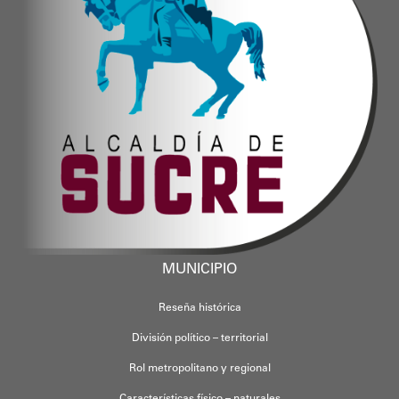
MUNICIPIO
Reseña histórica
División político – territorial
Rol metropolitano y regional