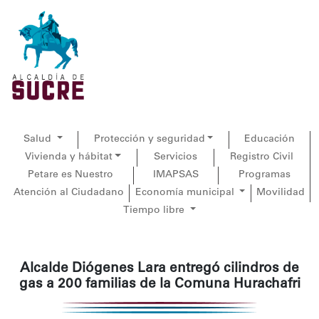
Salud
Protección y seguridad
Educación
Vivienda y hábitat
Servicios
Registro Civil
Petare es Nuestro
IMAPSAS
Programas
Atención al Ciudadano
Economía municipal
Movilidad
Tiempo libre
Alcalde Diógenes Lara entregó cilindros de
gas a 200 familias de la Comuna Hurachafri