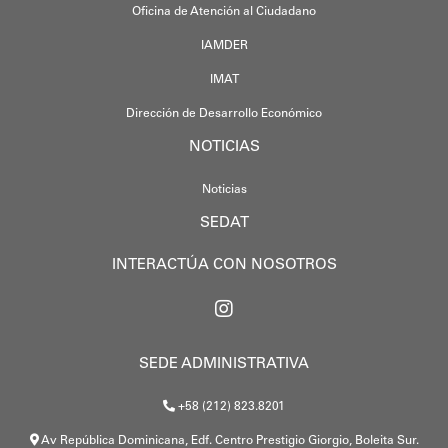
Oficina de Atención al Ciudadano
IAMDER
IMAT
Dirección de Desarrollo Económico
NOTICIAS
Noticias
SEDAT
INTERACTÚA CON NOSOTROS
SEDE ADMINISTRATIVA
+58 (212) 823.8201
Av República Dominicana, Edf. Centro Prestigio Giorgio, Boleita Sur.