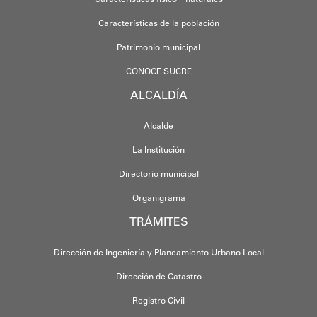
Características físico – naturales
Características de la población
Patrimonio municipal
CONOCE SUCRE
ALCALDÍA
Alcalde
La Institución
Directorio municipal
Organigrama
TRÁMITES
Dirección de Ingeniería y Planeamiento Urbano Local
Dirección de Catastro
Registro Civil