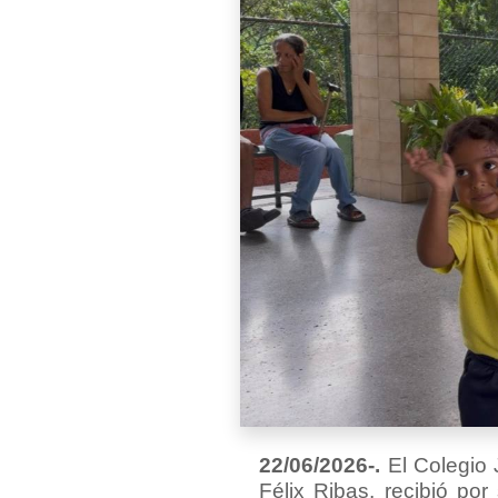
22/06/2026-.
El Colegio 
Félix Ribas, recibió po