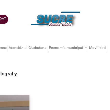
DAT
amas
Atención al Ciudadano
Economía municipal
Movilidad
tegral y