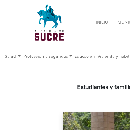
INICIO
MUNI
Salud
Protección y seguridad
Educación
Vivienda y hábit
Estudiantes y famil