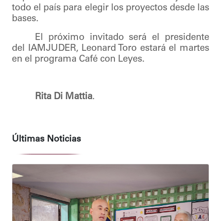
todo el país para elegir los proyectos desde las
bases.
El próximo invitado será el presidente
del IAMJUDER, Leonard Toro estará el martes
en el programa Café con Leyes.
Rita Di Mattia
.
Últimas Noticias