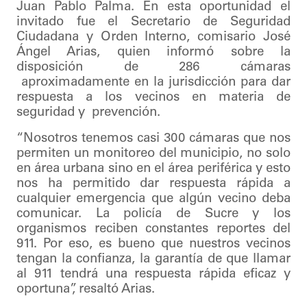
Juan Pablo Palma. En esta oportunidad el
invitado fue el Secretario de Seguridad
Ciudadana y Orden Interno, comisario José
Ángel Arias, quien informó sobre la
disposición de 286 cámaras
aproximadamente en la jurisdicción para dar
respuesta a los vecinos en materia de
seguridad y prevención.
“Nosotros tenemos casi 300 cámaras que nos
permiten un monitoreo del municipio, no solo
en área urbana sino en el área periférica y esto
nos ha permitido dar respuesta rápida a
cualquier emergencia que algún vecino deba
comunicar. La policía de Sucre y los
organismos reciben constantes reportes del
911. Por eso, es bueno que nuestros vecinos
tengan la confianza, la garantía de que llamar
al 911 tendrá una respuesta rápida eficaz y
oportuna”, resaltó Arias.