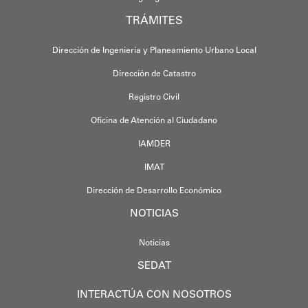
TRÁMITES
Dirección de Ingeniería y Planeamiento Urbano Local
Dirección de Catastro
Registro Civil
Oficina de Atención al Ciudadano
IAMDER
IMAT
Dirección de Desarrollo Económico
NOTICIAS
Noticias
SEDAT
INTERACTÚA CON NOSOTROS