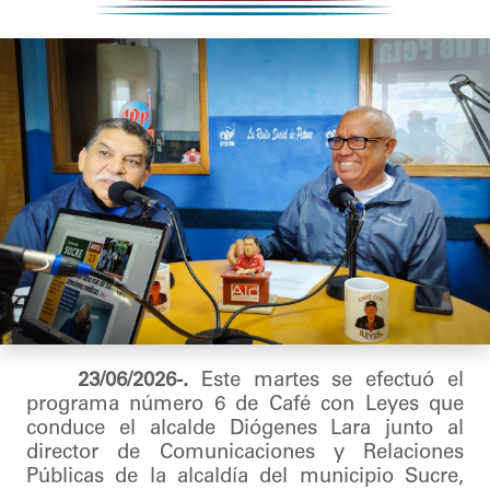
23/06/2026-.
Este martes se efectuó el
programa número 6 de Café con Leyes que
conduce el alcalde Diógenes Lara junto al
director de Comunicaciones y Relaciones
Públicas de la alcaldía del municipio Sucre,