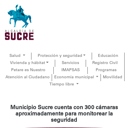
Salud
Protección y seguridad
Educación
Vivienda y hábitat
Servicios
Registro Civil
Petare es Nuestro
IMAPSAS
Programas
Atención al Ciudadano
Economía municipal
Movilidad
Tiempo libre
Municipio Sucre cuenta con 300 cámaras
aproximadamente para monitorear la
seguridad