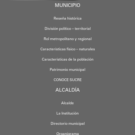
MUNICIPIO
Reseña histórica
División político – territorial
Rol metropolitano y regional
Características físico – naturales
Características de la población
Patrimonio municipal
CONOCE SUCRE
ALCALDÍA
Alcalde
La Institución
Directorio municipal
Organigrama