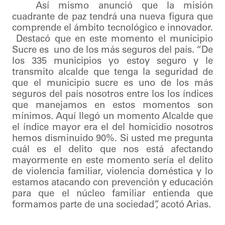
Así mismo anunció que la misión
cuadrante de paz tendrá una nueva figura que
comprende el ámbito tecnológico e innovador.
Destacó que en este momento el municipio
Sucre es uno de los más seguros del país. “De
los 335 municipios yo estoy seguro y le
transmito alcalde que tenga la seguridad de
que el municipio sucre es uno de los más
seguros del país nosotros entre los los índices
que manejamos en estos momentos son
mínimos. Aquí llegó un momento Alcalde que
el índice mayor era el del homicidio nosotros
hemos disminuido 90%. Si usted me pregunta
cuál es el delito que nos está afectando
mayormente en este momento sería el delito
de violencia familiar, violencia doméstica y lo
estamos atacando con prevención y educación
para que el núcleo familiar entienda que
formamos parte de una sociedad”, acotó Arias.