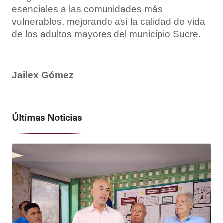
esenciales a las comunidades más
vulnerables, mejorando así la calidad de vida
de los adultos mayores del municipio Sucre.
Jailex Gómez
Últimas Noticias