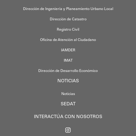
Dirección de Ingeniería y Planeamiento Urbano Local
Dirección de Catastro
Registro Civil
Oficina de Atención al Ciudadano
IAMDER
IMAT
Dirección de Desarrollo Económico
NOTICIAS
Noticias
SEDAT
INTERACTÚA CON NOSOTROS