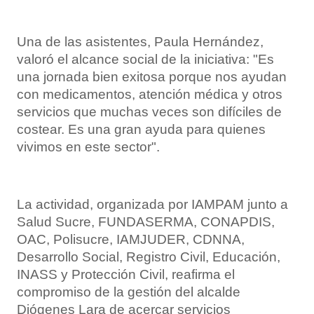
Una de las asistentes, Paula Hernández,
valoró el alcance social de la iniciativa: "Es
una jornada bien exitosa porque nos ayudan
con medicamentos, atención médica y otros
servicios que muchas veces son difíciles de
costear. Es una gran ayuda para quienes
vivimos en este sector".
La actividad, organizada por IAMPAM junto a
Salud Sucre, FUNDASERMA, CONAPDIS,
OAC, Polisucre, IAMJUDER, CDNNA,
Desarrollo Social, Registro Civil, Educación,
INASS y Protección Civil, reafirma el
compromiso de la gestión del alcalde
Diógenes Lara de acercar servicios