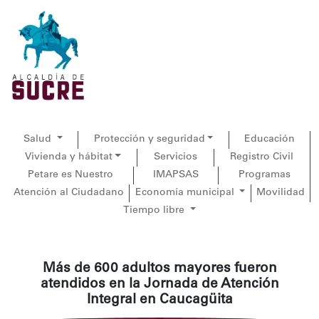
Salud
Protección y seguridad
Educación
Vivienda y hábitat
Servicios
Registro Civil
Petare es Nuestro
IMAPSAS
Programas
Atención al Ciudadano
Economía municipal
Movilidad
Tiempo libre
Más de 600 adultos mayores fueron
atendidos en la Jornada de Atención
Integral en Caucagüita