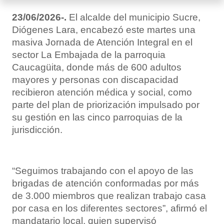
23/06/2026-.
El alcalde del municipio Sucre,
Diógenes Lara, encabezó este martes una
masiva Jornada de Atención Integral en el
sector La Embajada de la parroquia
Caucagüita, donde más de 600 adultos
mayores y personas con discapacidad
recibieron atención médica y social, como
parte del plan de priorización impulsado por
su gestión en las cinco parroquias de la
jurisdicción.
“Seguimos trabajando con el apoyo de las
brigadas de atención conformadas por más
de 3.000 miembros que realizan trabajo casa
por casa en los diferentes sectores”, afirmó el
mandatario local, quien supervisó