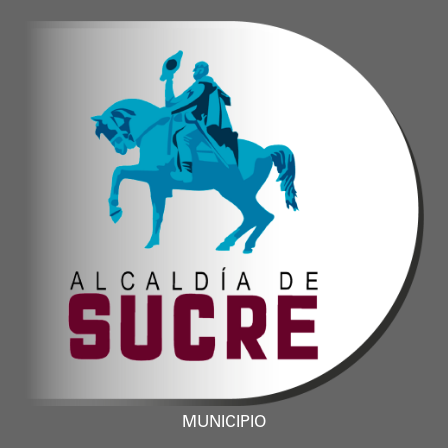
MUNICIPIO