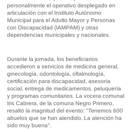
personalmente el operativo desplegado en
articulación con el Instituto Autónomo
Municipal para el Adulto Mayor y Personas
con Discapacidad (IAMPAM) y otras
dependencias municipales y nacionales.
Durante la jornada, los beneficiarios
accedieron a servicios de medicina general,
ginecología, odontología, oftalmología,
certificación para discapacidad, asesoría
social, entrega de medicamentos, peluquería
y programas comunitarios. La vocera comunal
Iris Cabrera, de la comuna Negro Primero,
resaltó la magnitud del evento: "Tenemos 600
abuelos que se han atendido. La atención ha
sido muy buena".