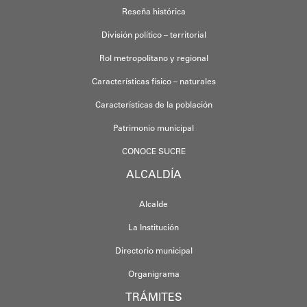
Reseña histórica
División político – territorial
Rol metropolitano y regional
Características físico – naturales
Características de la población
Patrimonio municipal
CONOCE SUCRE
ALCALDÍA
Alcalde
La Institución
Directorio municipal
Organigrama
TRÁMITES