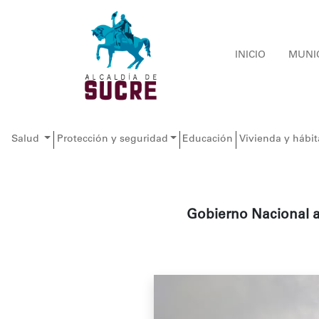
INICIO
MUNI
Salud
Protección y seguridad
Educación
Vivienda y hábit
Gobierno Nacional a