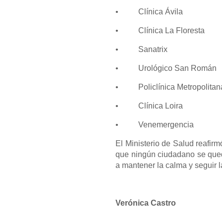
• Clínica Ávila
• Clínica La Floresta
• Sanatrix
• Urológico San Román
• Policlínica Metropolitan
• Clínica Loira
• Venemergencia
El Ministerio de Salud reafirm
que ningún ciudadano se qued
a mantener la calma y seguir l
Verónica Castro