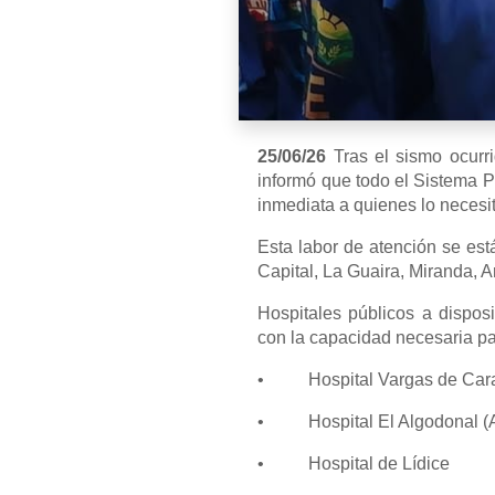
25/06/26
Tras el sismo ocurri
informó que todo el Sistema P
inmediata a quienes lo necesi
Esta labor de atención se es
Capital, La Guaira, Miranda, 
Hospitales públicos a disposi
con la capacidad necesaria par
• Hospital Vargas de Car
• Hospital El Algodonal (
• Hospital de Lídice