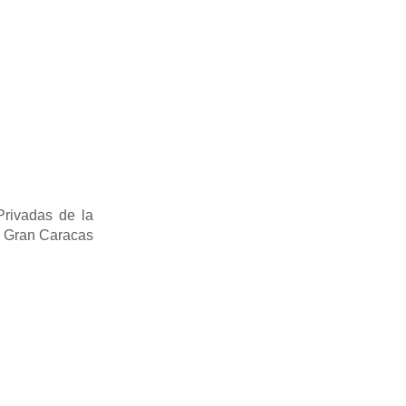
Privadas de la
a Gran Caracas