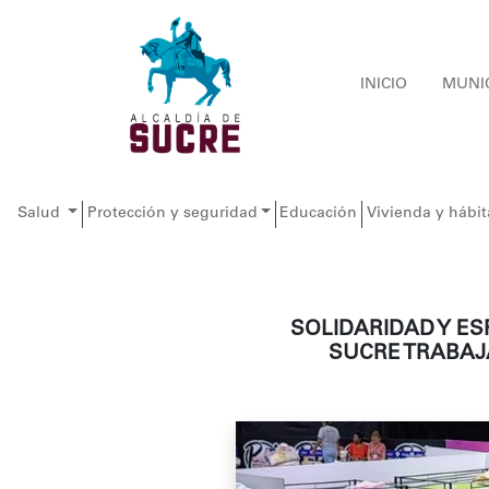
INICIO
MUNI
Salud
Protección y seguridad
Educación
Vivienda y hábit
SOLIDARIDAD Y ES
SUCRE TRABAJ