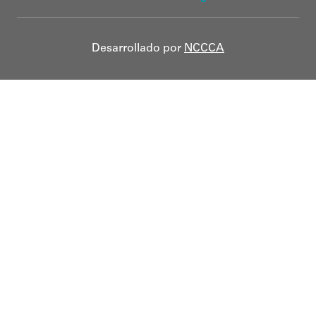
Desarrollado por
NCCCA