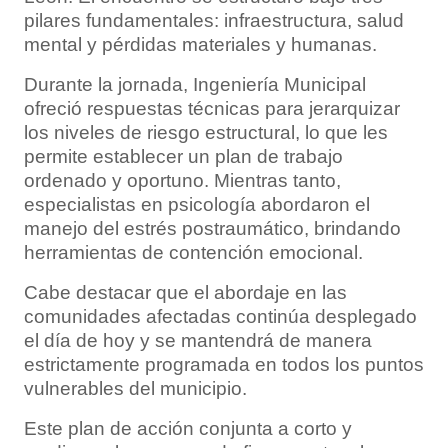
pilares fundamentales: infraestructura, salud
mental y pérdidas materiales y humanas.
Durante la jornada, Ingeniería Municipal
ofreció respuestas técnicas para jerarquizar
los niveles de riesgo estructural, lo que les
permite establecer un plan de trabajo
ordenado y oportuno. Mientras tanto,
especialistas en psicología abordaron el
manejo del estrés postraumático, brindando
herramientas de contención emocional.
Cabe destacar que el abordaje en las
comunidades afectadas continúa desplegado
el día de hoy y se mantendrá de manera
estrictamente programada en todos los puntos
vulnerables del municipio.
Este plan de acción conjunta a corto y