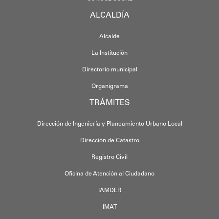
ALCALDÍA
Alcalde
La Institución
Directorio municipal
Organigrama
TRÁMITES
Dirección de Ingeniería y Planeamiento Urbano Local
Dirección de Catastro
Registro Civil
Oficina de Atención al Ciudadano
IAMDER
IMAT