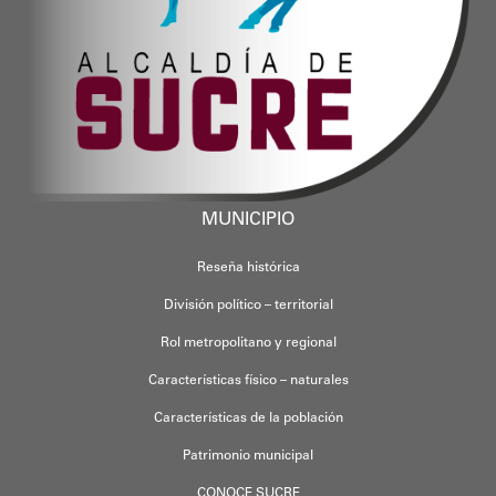
MUNICIPIO
Reseña histórica
División político – territorial
Rol metropolitano y regional
Características físico – naturales
Características de la población
Patrimonio municipal
CONOCE SUCRE