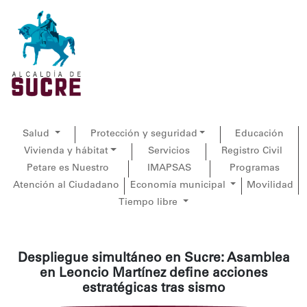
Salud
Protección y seguridad
Educación
Vivienda y hábitat
Servicios
Registro Civil
Petare es Nuestro
IMAPSAS
Programas
Atención al Ciudadano
Economía municipal
Movilidad
Tiempo libre
Despliegue simultáneo en Sucre: Asamblea
en Leoncio Martínez define acciones
estratégicas tras sismo