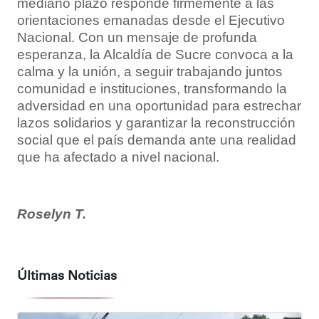
mediano plazo responde firmemente a las
orientaciones emanadas desde el Ejecutivo
Nacional. Con un mensaje de profunda
esperanza, la Alcaldía de Sucre convoca a la
calma y la unión, a seguir trabajando juntos
comunidad e instituciones, transformando la
adversidad en una oportunidad para estrechar
lazos solidarios y garantizar la reconstrucción
social que el país demanda ante una realidad
que ha afectado a nivel nacional.
Roselyn T.
Últimas Noticias