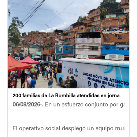
200 familias de La Bombilla atendidas en jornada integral
06/08/2026-.
En un esfuerzo conjunto por garanti
El operativo social desplegó un equipo multidis