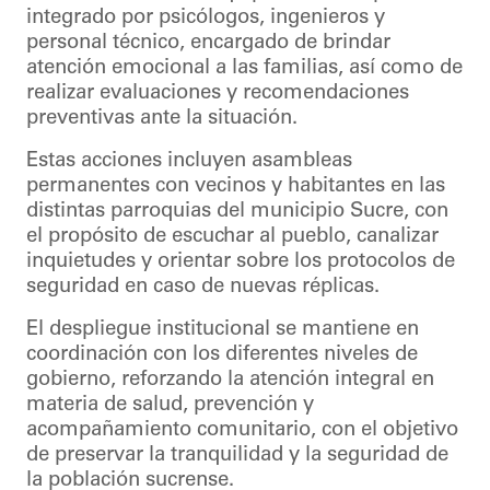
integrado por psicólogos, ingenieros y
personal técnico, encargado de brindar
atención emocional a las familias, así como de
realizar evaluaciones y recomendaciones
preventivas ante la situación.
Estas acciones incluyen asambleas
permanentes con vecinos y habitantes en las
distintas parroquias del municipio Sucre, con
el propósito de escuchar al pueblo, canalizar
inquietudes y orientar sobre los protocolos de
seguridad en caso de nuevas réplicas.
El despliegue institucional se mantiene en
coordinación con los diferentes niveles de
gobierno, reforzando la atención integral en
materia de salud, prevención y
acompañamiento comunitario, con el objetivo
de preservar la tranquilidad y la seguridad de
la población sucrense.