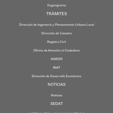
Organigrama
TRÁMITES
Dirección de Ingeniería y Planeamiento Urbano Local
Dirección de Catastro
Registro Civil
Oficina de Atención al Ciudadano
IAMDER
IMAT
Dirección de Desarrollo Económico
NOTICIAS
Noticias
SEDAT