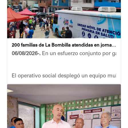
200 familias de La Bombilla atendidas en jornada integral
06/08/2026-.
En un esfuerzo conjunto por garanti
El operativo social desplegó un equipo multidis
Durante la actividad, los asistentes contaron se
Eudicis Viva, habitante de la comunidad y benef