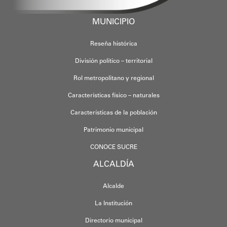
MUNICIPIO
Reseña histórica
División político – territorial
Rol metropolitano y regional
Características físico – naturales
Características de la población
Patrimonio municipal
CONOCE SUCRE
ALCALDÍA
Alcalde
La Institución
Directorio municipal