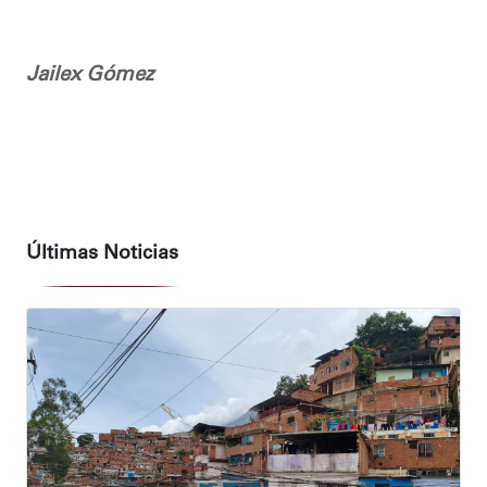
Jailex Gómez
Últimas Noticias