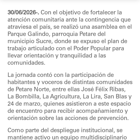
30/06/2026-.
Con el objetivo de fortalecer la
atención comunitaria ante la contingencia que
atraviesa el país, se realizó una asamblea en el
Parque Galindo, parroquia Petare del
municipio Sucre, donde se expuso el plan de
trabajo articulado con el Poder Popular para
llevar orientación y tranquilidad a las
comunidades.
La jornada contó con la participación de
habitantes y voceros de distintas comunidades
de Petare Norte, entre ellas José Félix Ribas,
La Bombilla, La Agricultura, La Lira, San Blas y
24 de marzo, quienes asistieron a este espacio
de encuentro para recibir acompañamiento y
orientación sobre las acciones de prevención.
Como parte del despliegue institucional, se
mantiene activo un equipo multidisciplinario