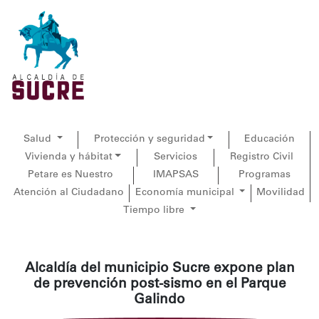
Salud
Protección y seguridad
Educación
Vivienda y hábitat
Servicios
Registro Civil
Petare es Nuestro
IMAPSAS
Programas
Atención al Ciudadano
Economía municipal
Movilidad
Tiempo libre
Alcaldía del municipio Sucre expone plan
de prevención post-sismo en el Parque
Galindo