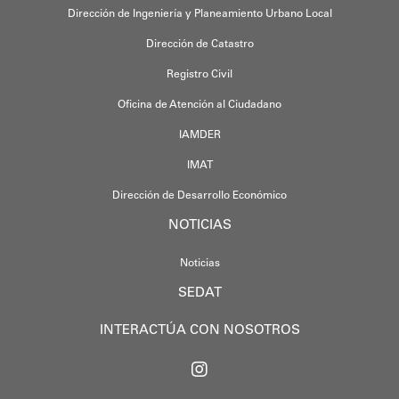
Dirección de Ingeniería y Planeamiento Urbano Local
Dirección de Catastro
Registro Civil
Oficina de Atención al Ciudadano
IAMDER
IMAT
Dirección de Desarrollo Económico
NOTICIAS
Noticias
SEDAT
INTERACTÚA CON NOSOTROS