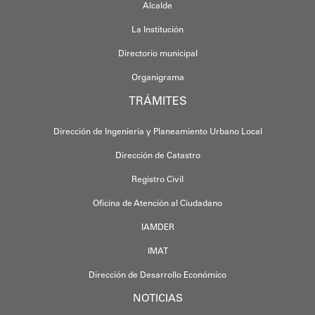
Alcalde
La Institución
Directorio municipal
Organigrama
TRÁMITES
Dirección de Ingeniería y Planeamiento Urbano Local
Dirección de Catastro
Registro Civil
Oficina de Atención al Ciudadano
IAMDER
IMAT
Dirección de Desarrollo Económico
NOTICIAS