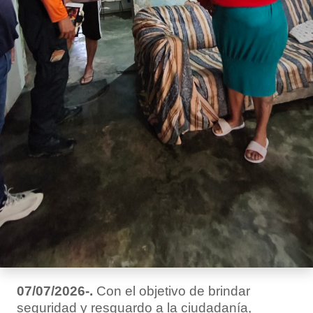
07/07/2026-.
Con el objetivo de brindar
seguridad y resguardo a la ciudadanía,