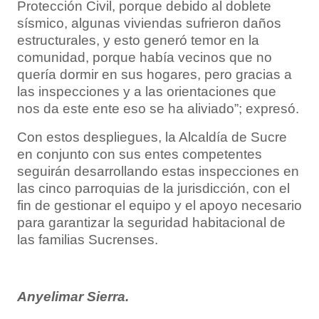
Protección Civil, porque debido al doblete
sísmico, algunas viviendas sufrieron daños
estructurales, y esto generó temor en la
comunidad, porque había vecinos que no
quería dormir en sus hogares, pero gracias a
las inspecciones y a las orientaciones que
nos da este ente eso se ha aliviado”; expresó.
Con estos despliegues, la Alcaldía de Sucre
en conjunto con sus entes competentes
seguirán desarrollando estas inspecciones en
las cinco parroquias de la jurisdicción, con el
fin de gestionar el equipo y el apoyo necesario
para garantizar la seguridad habitacional de
las familias Sucrenses.
Anyelimar Sierra.