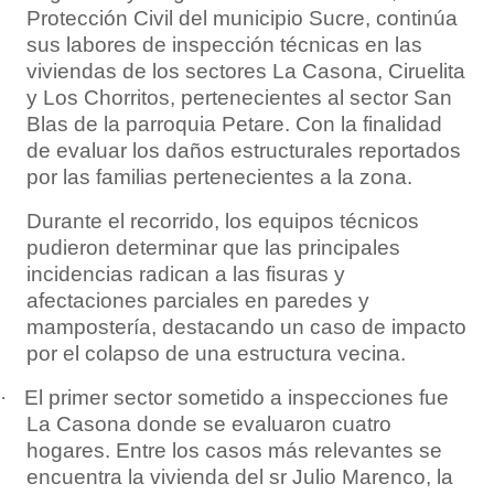
Protección Civil del municipio Sucre, continúa
sus labores de inspección técnicas en las
viviendas de los sectores La Casona, Ciruelita
y Los Chorritos, pertenecientes al sector San
Blas de la parroquia Petare. Con la finalidad
de evaluar los daños estructurales reportados
por las familias pertenecientes a la zona.
Durante el recorrido, los equipos técnicos
pudieron determinar que las principales
incidencias radican a las fisuras y
afectaciones parciales en paredes y
mampostería, destacando un caso de impacto
por el colapso de una estructura vecina.
·
El primer sector sometido a inspecciones fue
La Casona donde se evaluaron cuatro
hogares. Entre los casos más relevantes se
encuentra la vivienda del sr Julio Marenco, la