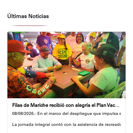
Últimas Noticias
Filas de Mariche recibió con alegría el Plan Vacacional Venezuela RÍE 2026
08/08/2026.- En el marco del despliegue que impulsa el Gobi
La jornada integral contó con la asistencia de recreadores q