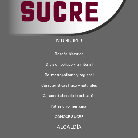
MUNICIPIO
Reseña histórica
División político – territorial
Rol metropolitano y regional
Características físico – naturales
Características de la población
Patrimonio municipal
CONOCE SUCRE
ALCALDÍA