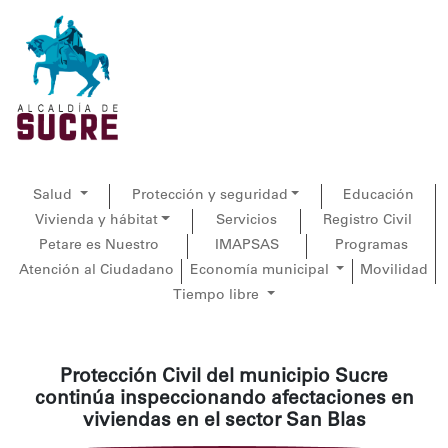
Salud
Protección y seguridad
Educación
Vivienda y hábitat
Servicios
Registro Civil
Petare es Nuestro
IMAPSAS
Programas
Atención al Ciudadano
Economía municipal
Movilidad
Tiempo libre
Protección Civil del municipio Sucre
continúa inspeccionando afectaciones en
viviendas en el sector San Blas