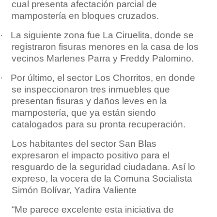
cual presenta afectación parcial de
mampostería en bloques cruzados.
·
La siguiente zona fue La Ciruelita, donde se
registraron fisuras menores en la casa de los
vecinos Marlenes Parra y Freddy Palomino.
·
Por último, el sector Los Chorritos, en donde
se inspeccionaron tres inmuebles que
presentan fisuras y daños leves en la
mampostería, que ya están siendo
catalogados para su pronta recuperación.
Los habitantes del sector San Blas
expresaron el impacto positivo para el
resguardo de la seguridad ciudadana. Así lo
expreso, la vocera de la Comuna Socialista
Simón Bolívar, Yadira Valiente
“Me parece excelente esta iniciativa de