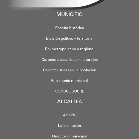
MUNICIPIO
Reseña histórica
División político – territorial
Rol metropolitano y regional
Características físico – naturales
Características de la población
Patrimonio municipal
CONOCE SUCRE
ALCALDÍA
Alcalde
La Institución
Directorio municipal