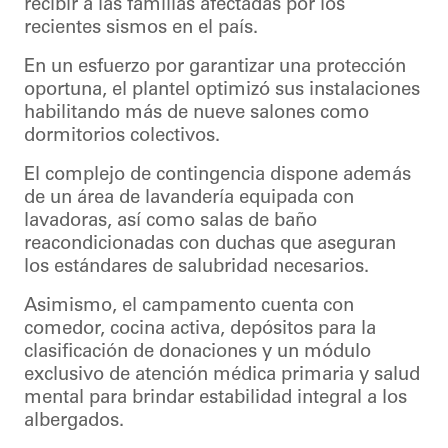
recibir a las familias afectadas por los
recientes sismos en el país.
En un esfuerzo por garantizar una protección
oportuna, el plantel optimizó sus instalaciones
habilitando más de nueve salones como
dormitorios colectivos.
El complejo de contingencia dispone además
de un área de lavandería equipada con
lavadoras, así como salas de baño
reacondicionadas con duchas que aseguran
los estándares de salubridad necesarios.
Asimismo, el campamento cuenta con
comedor, cocina activa, depósitos para la
clasificación de donaciones y un módulo
exclusivo de atención médica primaria y salud
mental para brindar estabilidad integral a los
albergados.