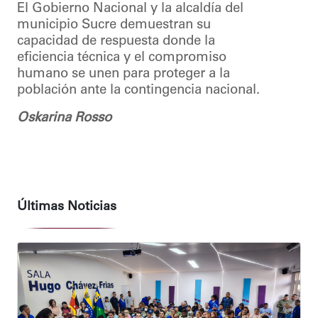
El Gobierno Nacional y la alcaldía del
municipio Sucre demuestran su
capacidad de respuesta donde la
eficiencia técnica y el compromiso
humano se unen para proteger a la
población ante la contingencia nacional.
Oskarina Rosso
Últimas Noticias