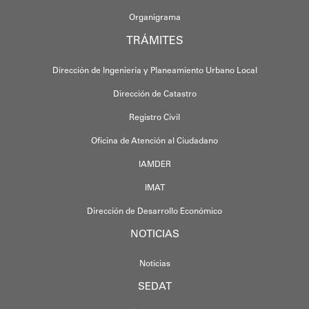
Organigrama
TRÁMITES
Dirección de Ingeniería y Planeamiento Urbano Local
Dirección de Catastro
Registro Civil
Oficina de Atención al Ciudadano
IAMDER
IMAT
Dirección de Desarrollo Económico
NOTICIAS
Noticias
SEDAT