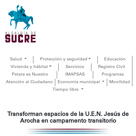
Salud
Protección y seguridad
Educación
Vivienda y hábitat
Servicios
Registro Civil
Petare es Nuestro
IMAPSAS
Programas
Atención al Ciudadano
Economía municipal
Movilidad
Tiempo libre
Transforman espacios de la U.E.N. Jesús de
Arocha en campamento transitorio