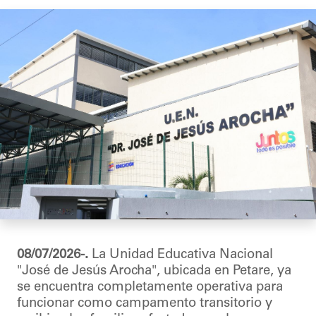
08/07/2026-.
La Unidad Educativa Nacional
"José de Jesús Arocha", ubicada en Petare, ya
se encuentra completamente operativa para
funcionar como campamento transitorio y